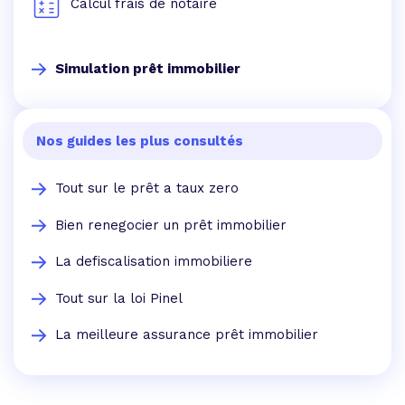
Calcul frais de notaire
Simulation prêt immobilier
Nos guides les plus consultés
Tout sur le prêt a taux zero
Bien renegocier un prêt immobilier
La defiscalisation immobiliere
Tout sur la loi Pinel
La meilleure assurance prêt immobilier