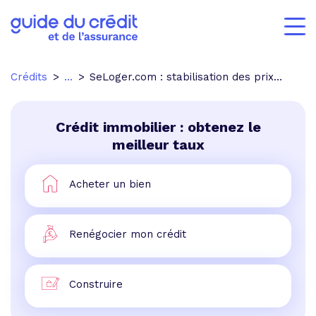
Crédits
...
SeLoger.com : stabilisation des prix immobiliers
Crédit immobilier : obtenez le
meilleur taux
Acheter un bien
Renégocier mon crédit
Construire