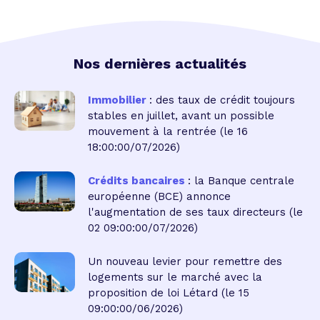
Nos dernières actualités
Immobilier
: des taux de crédit toujours
stables en juillet, avant un possible
mouvement à la rentrée
(le 16
18:00:00/07/2026)
Crédits bancaires
: la Banque centrale
européenne (BCE) annonce
l'augmentation de ses taux directeurs
(le
02 09:00:00/07/2026)
Un nouveau levier pour remettre des
logements sur le marché avec la
proposition de loi Létard
(le 15
09:00:00/06/2026)