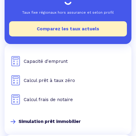
Taux fixe régionaux hors assurance et selon profil
Comparez les taux actuels
Capacité d'emprunt
Calcul prêt à taux zéro
Calcul frais de notaire
Simulation prêt immobilier