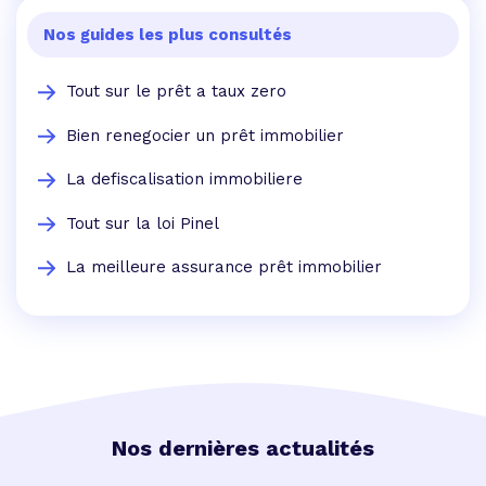
Nos guides les plus consultés
Tout sur le prêt a taux zero
Bien renegocier un prêt immobilier
La defiscalisation immobiliere
Tout sur la loi Pinel
La meilleure assurance prêt immobilier
Nos dernières actualités