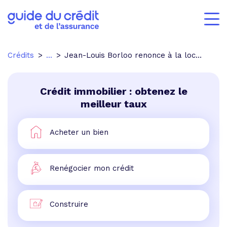
Crédits
...
Jean-Louis Borloo renonce à la location des chambres de bonnes
Crédit immobilier : obtenez le
meilleur taux
Acheter un bien
Renégocier mon crédit
Construire