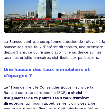
La Banque centrale européenne a décidé de relever à la
hausse ses trois taux d’intérêt directeurs, une première
depuis 3 ans, ce qui risque d’avoir une incidence sur les
taux des crédits bancaires distribués aux particuliers.
Une hausse des taux immobiliers et
d’épargne ?
Le 11 juin dernier, le Conseil des gouverneurs de la
Banque centrale européenne (BCE)
a choisi
d’augmenter de 25 points ses 3 taux d’intérêt
directeurs
, qui, pour rappel, servent d’indices à de
nombreux produits financiers. Cette décision a été prise