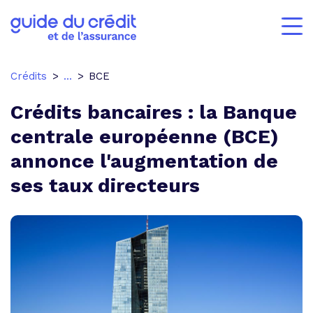
Crédits
...
BCE
Crédits bancaires : la Banque
centrale européenne (BCE)
annonce l'augmentation de
ses taux directeurs