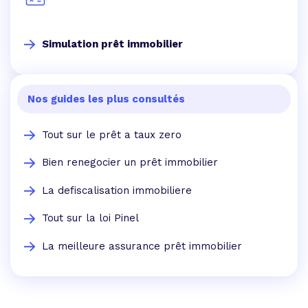
Simulation prêt immobilier
Nos guides les plus consultés
Tout sur le prêt a taux zero
Bien renegocier un prêt immobilier
La defiscalisation immobiliere
Tout sur la loi Pinel
La meilleure assurance prêt immobilier