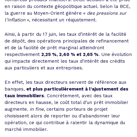
en raison du contexte géopolitique actuel. Selon la BCE,
la guerre au Moyen-Orient génère «
des pressions sur
l’inflation
», nécessitant un réajustement.
Ainsi, à partir du 17 juin, les taux d’intérêt de la facilité
de dépôt, des opérations principales de refinancement
et de la facilité de prêt marginal atteindront
respectivement
2,25 %, 2,40 % et 2,65 %
. Une évolution
qui impacte directement les taux d’intérêt des crédits
aux particuliers et aux entreprises.
En effet, les taux directeurs servent de référence aux
banques,
et plus particulièrement à l’ajustement des
taux immobiliers
. Concrètement, avec des taux
directeurs en hausse, le coût total d’un prêt immobilier
augmente.
In fine
, certains porteurs de projet
choisissent alors de reporter ou d’abandonner leur
opération, ce qui contribue à ralentir la dynamique du
marché immobilier.