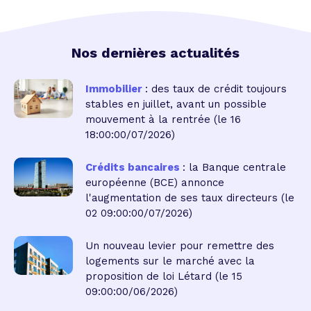
Nos dernières actualités
Immobilier
: des taux de crédit toujours
stables en juillet, avant un possible
mouvement à la rentrée
(le 16
18:00:00/07/2026)
Crédits bancaires
: la Banque centrale
européenne (BCE) annonce
l'augmentation de ses taux directeurs
(le
02 09:00:00/07/2026)
Un nouveau levier pour remettre des
logements sur le marché avec la
proposition de loi Létard
(le 15
09:00:00/06/2026)