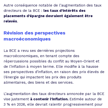
Autre conséquence notable de l’augmentation des taux
directeurs de la BCE :
les taux d’intérêts des
placements d’épargne devraient également être
relevés
.
Révision des perspectives
macroéconomiques
La BCE a revu ses dernières projections
macroéconomiques, en tenant compte des
répercussions possibles du conflit au Moyen-Orient et
de l’inflation à moyen terme. Elle modifie à la hausse
ses perspectives d’inflation, en raison des prix élevés de
l’énergie qui impactent les prix des produits
alimentaires, des biens et des services.
L’augmentation des taux directeurs annoncée par la BCE
vise justement
à contenir l’inflation.
Estimée autour de
3 % en 2026, elle devrait ralentir progressivement pour