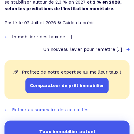
se stabiliser autour de 2,3 % en 2027 et
2 % en 2028,
selon les prédictions de l’institution monétaire
.
Posté le 02 Juillet 2026 © Guide du crédit
Immobilier : des taux de [..]
Un nouveau levier pour remettre [..]
🎉
Profitez de notre expertise au meilleur taux !
Comparateur de prêt immobilier
Retour au sommaire des actualités
Taux immobilier actuel