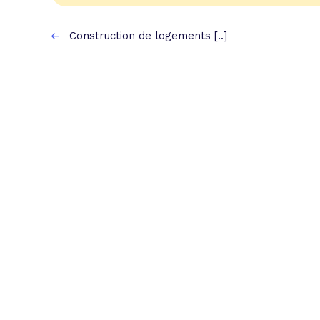
Construction de logements [..]