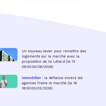
Un nouveau levier pour remettre des
logements sur le marché avec la
proposition de loi Létard
(le 15
09:00:00/06/2026)
Immobilier
: la défiance envers les
agences freine le marché
(le 18
18:00:00/05/2026)