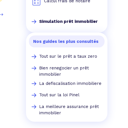
Calcul frais de notaire
Simulation prêt immobilier
Nos guides les plus consultés
Tout sur le prêt a taux zero
Bien renegocier un prêt
immobilier
La defiscalisation immobiliere
Tout sur la loi Pinel
La meilleure assurance prêt
immobilier