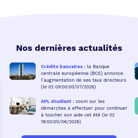
Nos dernières actualités
Crédits bancaires
: la Banque
centrale européenne (BCE) annonce
l'augmentation de ses taux directeurs
(le 02 09:00:00/07/2026)
APL étudiant
: zoom sur les
démarches à effectuer pour continuer
à toucher son aide cet été
(le 02
18:00:00/06/2026)