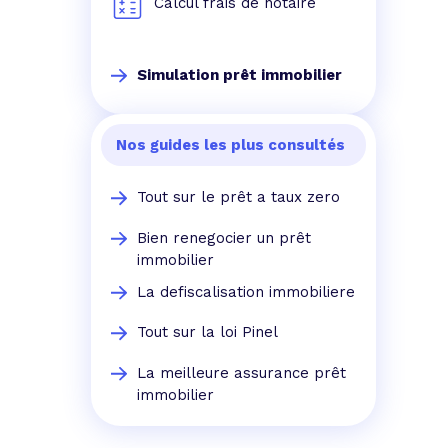
Calcul frais de notaire
Simulation prêt immobilier
Nos guides les plus consultés
Tout sur le prêt a taux zero
Bien renegocier un prêt
immobilier
La defiscalisation immobiliere
Tout sur la loi Pinel
La meilleure assurance prêt
immobilier