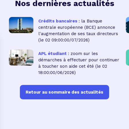
Nos dernières actualités
Crédits bancaires
: la Banque
centrale européenne (BCE) annonce
l'augmentation de ses taux directeurs
(le 02 09:00:00/07/2026)
APL étudiant
: zoom sur les
démarches à effectuer pour continuer
à toucher son aide cet été
(le 02
18:00:00/06/2026)
Retour au sommaire des actualités