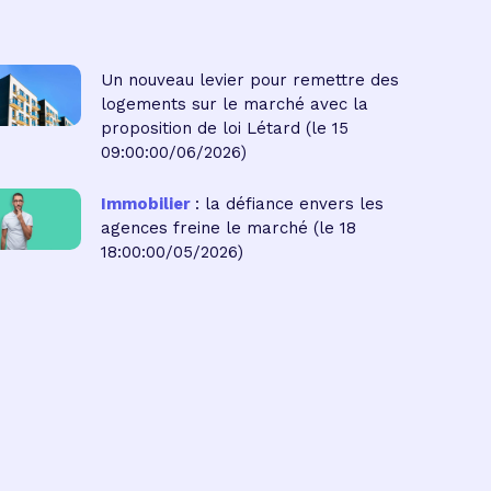
Un nouveau levier pour remettre des
logements sur le marché avec la
proposition de loi Létard
(le 15
09:00:00/06/2026)
Immobilier
: la défiance envers les
agences freine le marché
(le 18
18:00:00/05/2026)