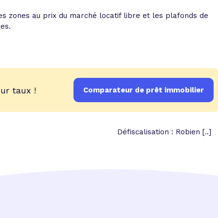
 zones au prix du marché locatif libre et les plafonds de
es.
ur taux !
Comparateur de prêt immobilier
Défiscalisation : Robien [..]