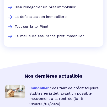
Bien renegocier un prêt immobilier
La defiscalisation immobiliere
Tout sur la loi Pinel
La meilleure assurance prêt immobilier
Nos dernières actualités
Immobilier
: des taux de crédit toujours
stables en juillet, avant un possible
mouvement à la rentrée
(le 16
18:00:00/07/2026)