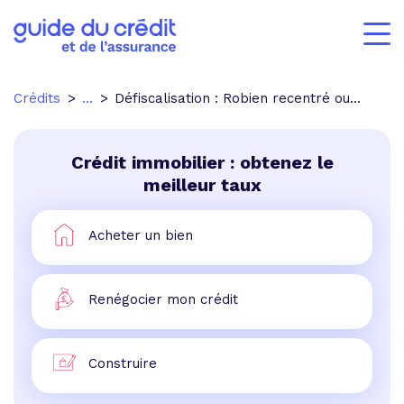
Crédits
...
Défiscalisation : Robien recentré ou Borloo populaire ?
Crédit immobilier : obtenez le
meilleur taux
Acheter un bien
Renégocier mon crédit
Construire