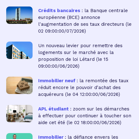
Crédits bancaires
: la Banque centrale
européenne (BCE) annonce
l'augmentation de ses taux directeurs
(le
02 09:00:00/07/2026)
Un nouveau levier pour remettre des
logements sur le marché avec la
proposition de loi Létard
(le 15
09:00:00/06/2026)
Immobilier neuf
: la remontée des taux
réduit encore le pouvoir d'achat des
acquéreurs
(le 04 12:00:00/06/2026)
APL étudiant
: zoom sur les démarches
à effectuer pour continuer à toucher son
aide cet été
(le 02 18:00:00/06/2026)
Immobilier
: la défiance envers les