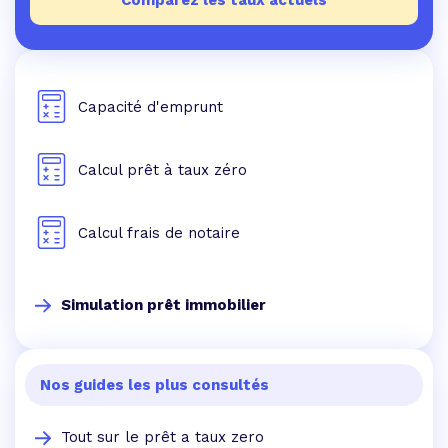
Comparez les taux actuels
Capacité d'emprunt
Calcul prêt à taux zéro
Calcul frais de notaire
Simulation prêt immobilier
Nos guides les plus consultés
Tout sur le prêt a taux zero