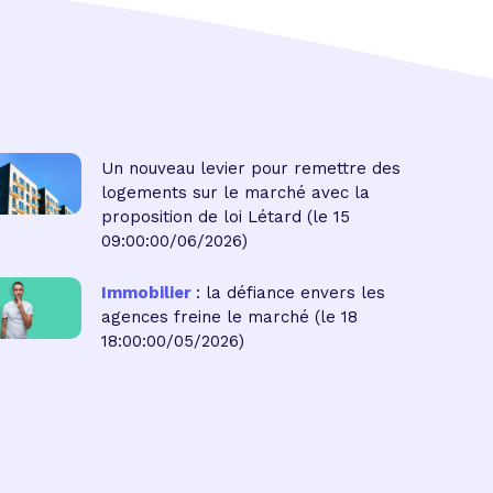
Un nouveau levier pour remettre des
logements sur le marché avec la
proposition de loi Létard
(le 15
09:00:00/06/2026)
Immobilier
: la défiance envers les
agences freine le marché
(le 18
18:00:00/05/2026)