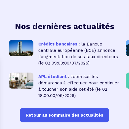
Nos dernières actualités
Crédits bancaires
: la Banque
centrale européenne (BCE) annonce
l'augmentation de ses taux directeurs
(le 02 09:00:00/07/2026)
APL étudiant
: zoom sur les
démarches à effectuer pour continuer
à toucher son aide cet été
(le 02
18:00:00/06/2026)
Retour au sommaire des actualités