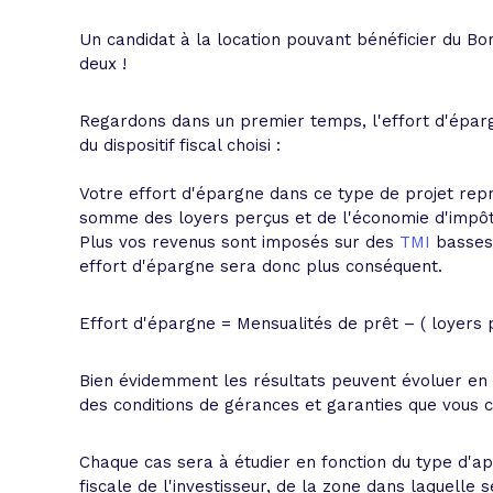
Un candidat à la location pouvant bénéficier du B
deux !
Regardons dans un premier temps, l'effort d'épar
du dispositif fiscal choisi :
Votre effort d'épargne dans ce type de projet repr
somme des loyers perçus et de l'économie d'impôt
Plus vos revenus sont imposés sur des
TMI
basses,
effort d'épargne sera donc plus conséquent.
Effort d'épargne = Mensualités de prêt – ( loyers
Bien évidemment les résultats peuvent évoluer en f
des conditions de gérances et garanties que vous c
Chaque cas sera à étudier en fonction du type d'ap
fiscale de l'investisseur, de la zone dans laquelle 