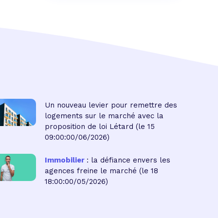
Un nouveau levier pour remettre des
logements sur le marché avec la
proposition de loi Létard
(le 15
09:00:00/06/2026)
Immobilier
: la défiance envers les
agences freine le marché
(le 18
18:00:00/05/2026)