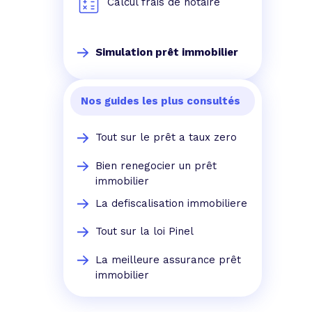
Calcul frais de notaire
Simulation prêt immobilier
Nos guides les plus consultés
Tout sur le prêt a taux zero
Bien renegocier un prêt
immobilier
La defiscalisation immobiliere
Tout sur la loi Pinel
La meilleure assurance prêt
immobilier