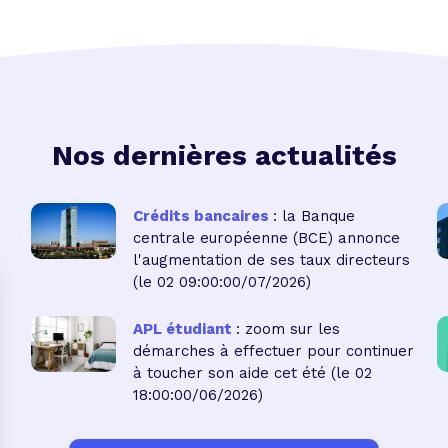
Nos dernières actualités
Crédits bancaires
: la Banque
centrale européenne (BCE) annonce
l'augmentation de ses taux directeurs
(le 02 09:00:00/07/2026)
APL étudiant
: zoom sur les
démarches à effectuer pour continuer
à toucher son aide cet été
(le 02
18:00:00/06/2026)