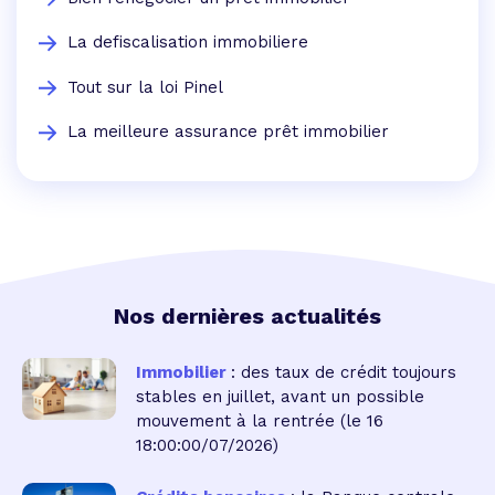
La defiscalisation immobiliere
Tout sur la loi Pinel
La meilleure assurance prêt immobilier
Nos dernières actualités
Immobilier
: des taux de crédit toujours
stables en juillet, avant un possible
mouvement à la rentrée
(le 16
18:00:00/07/2026)