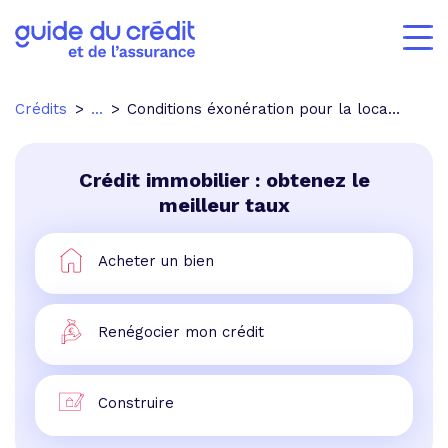
Crédits
...
Conditions éxonération pour la location en meublé
Crédit immobilier : obtenez le
meilleur taux
Acheter un bien
Renégocier mon crédit
Construire