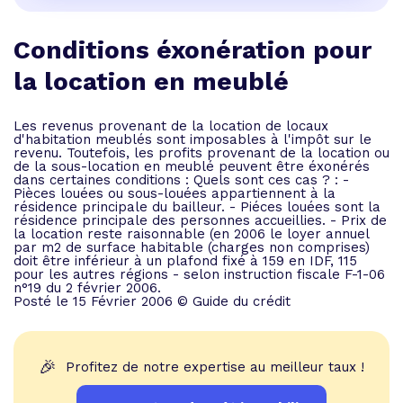
Conditions éxonération pour
la location en meublé
Les revenus provenant de la location de locaux
d'habitation meublés sont imposables à l'impôt sur le
revenu. Toutefois, les profits provenant de la location ou
de la sous-location en meublé peuvent être éxonérés
dans certaines conditions : Quels sont ces cas ? : -
Pièces louées ou sous-louées appartiennent à la
résidence principale du bailleur. - Piéces louées sont la
résidence principale des personnes accueillies. - Prix de
la location reste raisonnable (en 2006 le loyer annuel
par m2 de surface habitable (charges non comprises)
doit être inférieur à un plafond fixé à 159 en IDF, 115
pour les autres régions - selon instruction fiscale F-1-06
n°19 du 2 février 2006.
Posté le 15 Février 2006 © Guide du crédit
🎉
Profitez de notre expertise au meilleur taux !