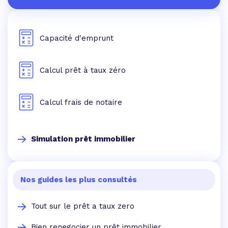
Capacité d'emprunt
Calcul prêt à taux zéro
Calcul frais de notaire
Simulation prêt immobilier
Nos guides les plus consultés
Tout sur le prêt a taux zero
Bien renegocier un prêt immobilier