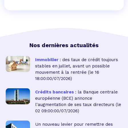
Nos dernières actualités
Immobilier
: des taux de crédit toujours
stables en juillet, avant un possible
mouvement à la rentrée
(le 16
18:00:00/07/2026)
Crédits bancaires
: la Banque centrale
européenne (BCE) annonce
l'augmentation de ses taux directeurs
(le
02 09:00:00/07/2026)
Un nouveau levier pour remettre des