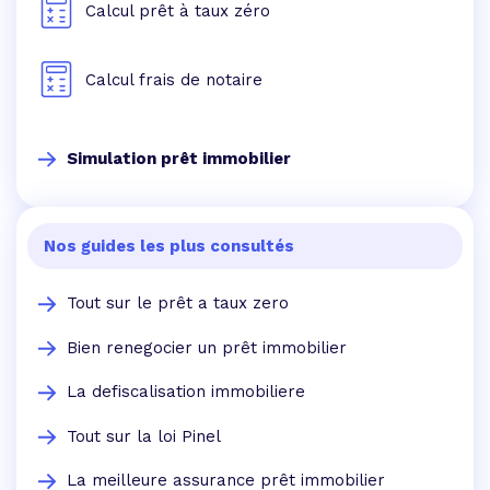
Calcul prêt à taux zéro
Calcul frais de notaire
Simulation prêt immobilier
Nos guides les plus consultés
Tout sur le prêt a taux zero
Bien renegocier un prêt immobilier
La defiscalisation immobiliere
Tout sur la loi Pinel
La meilleure assurance prêt immobilier