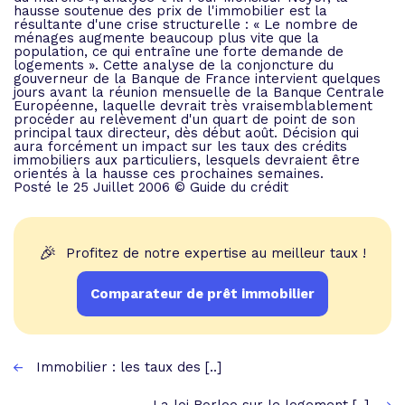
hausse soutenue des prix de l'immobilier est la
résultante d'une crise structurelle : « Le nombre de
ménages augmente beaucoup plus vite que la
population, ce qui entraîne une forte demande de
logements ». Cette analyse de la conjoncture du
gouverneur de la Banque de France intervient quelques
jours avant la réunion mensuelle de la Banque Centrale
Européenne, laquelle devrait très vraisemblablement
procéder au relèvement d'un quart de point de son
principal taux directeur, dès début août. Décision qui
aura forcément un impact sur les taux des crédits
immobiliers aux particuliers, lesquels devraient être
orientés à la hausse ces prochaines semaines.
Posté le 25 Juillet 2006 © Guide du crédit
🎉
Profitez de notre expertise au meilleur taux !
Comparateur de prêt immobilier
Immobilier : les taux des [..]