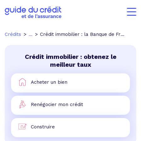
Crédits
...
Crédit immobilier : la Banque de France et le marché immobilier
Crédit immobilier : obtenez le
meilleur taux
Acheter un bien
Renégocier mon crédit
Construire