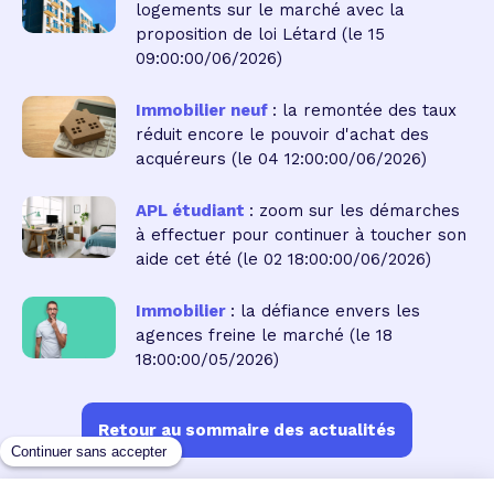
logements sur le marché avec la
proposition de loi Létard
(le 15
09:00:00/06/2026)
Immobilier neuf
: la remontée des taux
réduit encore le pouvoir d'achat des
acquéreurs
(le 04 12:00:00/06/2026)
APL étudiant
: zoom sur les démarches
à effectuer pour continuer à toucher son
aide cet été
(le 02 18:00:00/06/2026)
Immobilier
: la défiance envers les
agences freine le marché
(le 18
18:00:00/05/2026)
Retour au sommaire des actualités