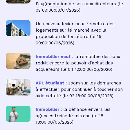
l'augmentation de ses taux directeurs
(le
02 09:00:00/07/2026)
Un nouveau levier pour remettre des
logements sur le marché avec la
proposition de loi Létard
(le 15
09:00:00/06/2026)
Immobilier neuf
: la remontée des taux
réduit encore le pouvoir d'achat des
acquéreurs
(le 04 12:00:00/06/2026)
APL étudiant
: zoom sur les démarches
à effectuer pour continuer à toucher son
aide cet été
(le 02 18:00:00/06/2026)
Immobilier
: la défiance envers les
agences freine le marché
(le 18
18:00:00/05/2026)