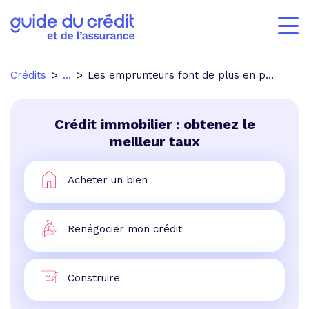
Crédits
...
Les emprunteurs font de plus en plus appel aux courtiers en crédit immobilier
Crédit immobilier : obtenez le
meilleur taux
Acheter un bien
Renégocier mon crédit
Construire