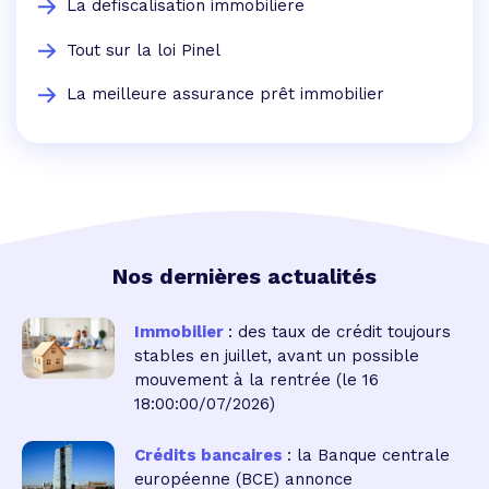
La defiscalisation immobiliere
Tout sur la loi Pinel
La meilleure assurance prêt immobilier
Nos dernières actualités
Immobilier
: des taux de crédit toujours
stables en juillet, avant un possible
mouvement à la rentrée
(le 16
18:00:00/07/2026)
Crédits bancaires
: la Banque centrale
européenne (BCE) annonce