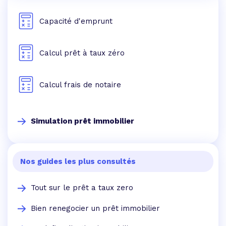
Capacité d'emprunt
Calcul prêt à taux zéro
Calcul frais de notaire
Simulation prêt immobilier
Nos guides les plus consultés
Tout sur le prêt a taux zero
Bien renegocier un prêt immobilier