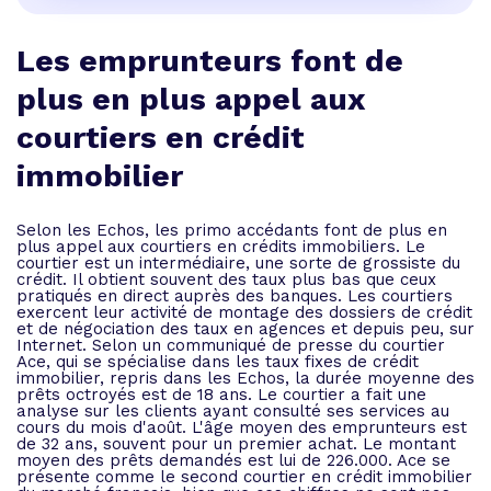
Les emprunteurs font de
plus en plus appel aux
courtiers en crédit
immobilier
Selon les Echos, les primo accédants font de plus en
plus appel aux courtiers en crédits immobiliers. Le
courtier est un intermédiaire, une sorte de grossiste du
crédit. Il obtient souvent des taux plus bas que ceux
pratiqués en direct auprès des banques. Les courtiers
exercent leur activité de montage des dossiers de crédit
et de négociation des taux en agences et depuis peu, sur
Internet. Selon un communiqué de presse du courtier
Ace, qui se spécialise dans les taux fixes de crédit
immobilier, repris dans les Echos, la durée moyenne des
prêts octroyés est de 18 ans. Le courtier a fait une
analyse sur les clients ayant consulté ses services au
cours du mois d'août. L'âge moyen des emprunteurs est
de 32 ans, souvent pour un premier achat. Le montant
moyen des prêts demandés est lui de 226.000. Ace se
présente comme le second courtier en crédit immobilier