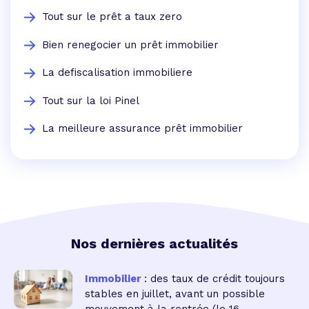
Tout sur le prêt a taux zero
Bien renegocier un prêt immobilier
La defiscalisation immobiliere
Tout sur la loi Pinel
La meilleure assurance prêt immobilier
Nos dernières actualités
Immobilier
: des taux de crédit toujours
stables en juillet, avant un possible