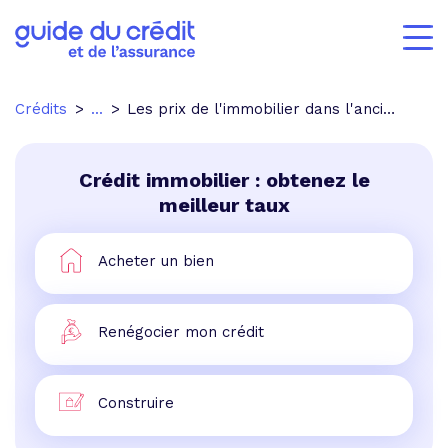
Crédits
...
Les prix de l'immobilier dans l'ancien ont augmenté de 7.1% en 2006.
Crédit immobilier : obtenez le
meilleur taux
Acheter un bien
Renégocier mon crédit
Construire