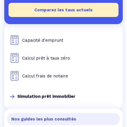
Comparez les taux actuels
Capacité d'emprunt
Calcul prêt à taux zéro
Calcul frais de notaire
Simulation prêt immobilier
Nos guides les plus consultés