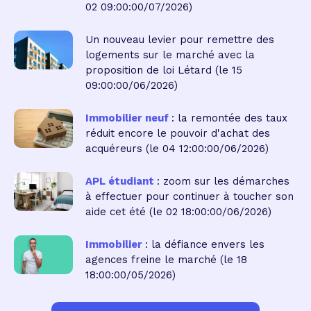
02 09:00:00/07/2026)
Un nouveau levier pour remettre des
logements sur le marché avec la
proposition de loi Létard
(le 15
09:00:00/06/2026)
Immobilier neuf
: la remontée des taux
réduit encore le pouvoir d'achat des
acquéreurs
(le 04 12:00:00/06/2026)
APL étudiant
: zoom sur les démarches
à effectuer pour continuer à toucher son
aide cet été
(le 02 18:00:00/06/2026)
Immobilier
: la défiance envers les
agences freine le marché
(le 18
18:00:00/05/2026)