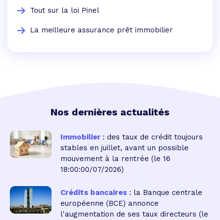
Tout sur la loi Pinel
La meilleure assurance prêt immobilier
Nos dernières actualités
Immobilier
: des taux de crédit toujours
stables en juillet, avant un possible
mouvement à la rentrée
(le 16
18:00:00/07/2026)
Crédits bancaires
: la Banque centrale
européenne (BCE) annonce
l'augmentation de ses taux directeurs
(le