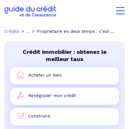
Crédits
...
Propriétaire en deux temps : c'est désormais possible !
Crédit immobilier : obtenez le
meilleur taux
Acheter un bien
Renégocier mon crédit
Construire