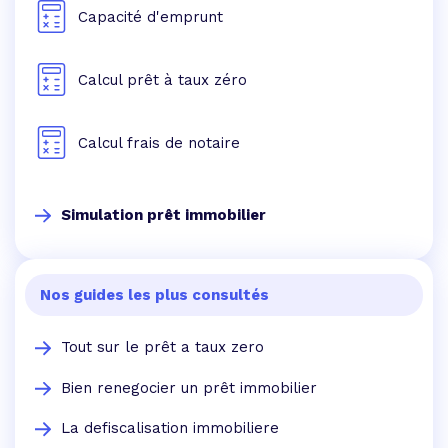
Capacité d'emprunt
Calcul prêt à taux zéro
Calcul frais de notaire
Simulation prêt immobilier
Nos guides les plus consultés
Tout sur le prêt a taux zero
Bien renegocier un prêt immobilier
La defiscalisation immobiliere