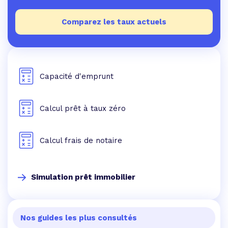
Comparez les taux actuels
Capacité d'emprunt
Calcul prêt à taux zéro
Calcul frais de notaire
Simulation prêt immobilier
Nos guides les plus consultés