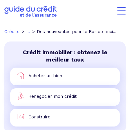
Crédits
...
Des nouveautés pour le Borloo ancien !!
Crédit immobilier : obtenez le
meilleur taux
Acheter un bien
Renégocier mon crédit
Construire