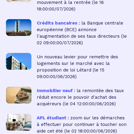
mouvement à la rentrée
(le 16
18:00:00/07/2026)
Crédits bancaires
: la Banque centrale
européenne (BCE) annonce
l'augmentation de ses taux directeurs
(le
02 09:00:00/07/2026)
Un nouveau levier pour remettre des
logements sur le marché avec la
proposition de loi Létard
(le 15
09:00:00/06/2026)
Immobilier neuf
: la remontée des taux
réduit encore le pouvoir d'achat des
acquéreurs
(le 04 12:00:00/06/2026)
APL étudiant
: zoom sur les démarches
à effectuer pour continuer à toucher son
aide cet été
(le 02 18:00:00/06/2026)