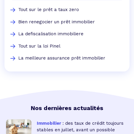
Tout sur le prêt a taux zero
Bien renegocier un prêt immobilier
La defiscalisation immobiliere
Tout sur la loi Pinel
La meilleure assurance prêt immobilier
Nos dernières actualités
Immobilier
: des taux de crédit toujours
stables en juillet, avant un possible