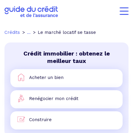
Crédits
...
Le marché locatif se tasse
Crédit immobilier : obtenez le
meilleur taux
Acheter un bien
Renégocier mon crédit
Construire