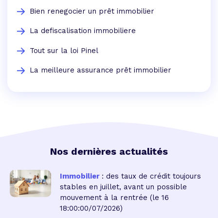
Bien renegocier un prêt immobilier
La defiscalisation immobiliere
Tout sur la loi Pinel
La meilleure assurance prêt immobilier
Nos dernières actualités
Immobilier
: des taux de crédit toujours
stables en juillet, avant un possible
mouvement à la rentrée
(le 16
18:00:00/07/2026)