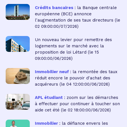
Crédits bancaires
: la Banque centrale
européenne (BCE) annonce
l'augmentation de ses taux directeurs
(le
02 09:00:00/07/2026)
Un nouveau levier pour remettre des
logements sur le marché avec la
proposition de loi Létard
(le 15
09:00:00/06/2026)
Immobilier neuf
: la remontée des taux
réduit encore le pouvoir d'achat des
acquéreurs
(le 04 12:00:00/06/2026)
APL étudiant
: zoom sur les démarches
à effectuer pour continuer à toucher son
aide cet été
(le 02 18:00:00/06/2026)
Immobilier
: la défiance envers les