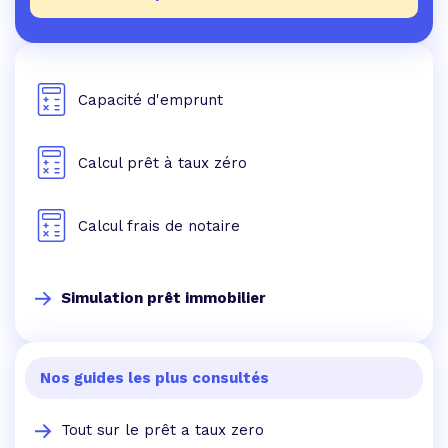
Capacité d'emprunt
Calcul prêt à taux zéro
Calcul frais de notaire
Simulation prêt immobilier
Nos guides les plus consultés
Tout sur le prêt a taux zero