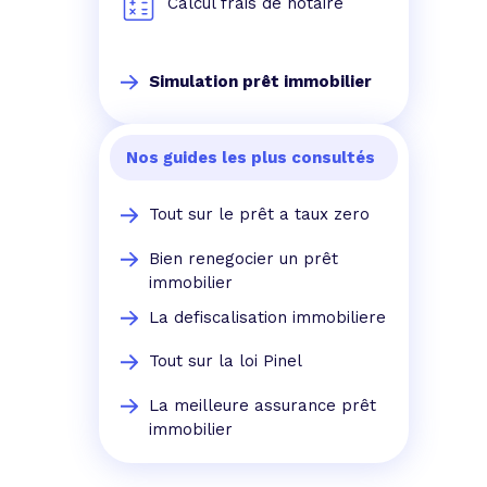
Calcul frais de notaire
Simulation prêt immobilier
Nos guides les plus consultés
Tout sur le prêt a taux zero
Bien renegocier un prêt
immobilier
La defiscalisation immobiliere
Tout sur la loi Pinel
La meilleure assurance prêt
immobilier