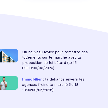
Un nouveau levier pour remettre des
logements sur le marché avec la
proposition de loi Létard
(le 15
09:00:00/06/2026)
Immobilier
: la défiance envers les
agences freine le marché
(le 18
18:00:00/05/2026)