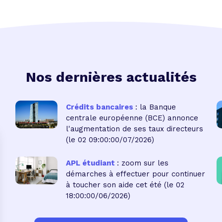
Nos dernières actualités
Crédits bancaires
: la Banque
centrale européenne (BCE) annonce
l'augmentation de ses taux directeurs
(le 02 09:00:00/07/2026)
APL étudiant
: zoom sur les
démarches à effectuer pour continuer
à toucher son aide cet été
(le 02
18:00:00/06/2026)