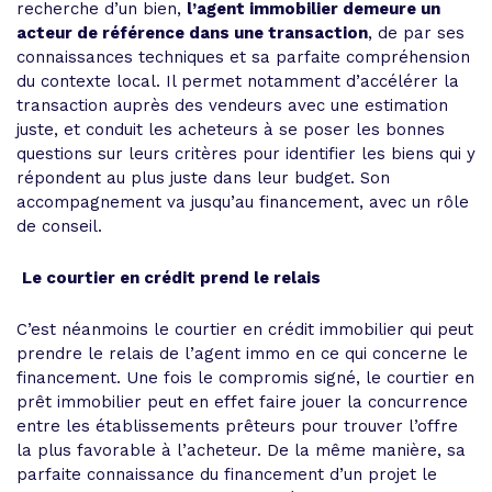
recherche d’un bien,
l’agent immobilier demeure un
acteur de référence dans une transaction
, de par ses
connaissances techniques et sa parfaite compréhension
du contexte local. Il permet notamment d’accélérer la
transaction auprès des vendeurs avec une estimation
juste, et conduit les acheteurs à se poser les bonnes
questions sur leurs critères pour identifier les biens qui y
répondent au plus juste dans leur budget. Son
accompagnement va jusqu’au financement, avec un rôle
de conseil.
Le courtier en crédit prend le relais
C’est néanmoins le courtier en crédit immobilier qui peut
prendre le relais de l’agent immo en ce qui concerne le
financement. Une fois le compromis signé, le courtier en
prêt immobilier peut en effet faire jouer la concurrence
entre les établissements prêteurs pour trouver l’offre
la plus favorable à l’acheteur. De la même manière, sa
parfaite connaissance du financement d’un projet le