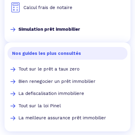
Calcul frais de notaire
Simulation prêt immobilier
Nos guides les plus consultés
Tout sur le prêt a taux zero
Bien renegocier un prêt immobilier
La defiscalisation immobiliere
Tout sur la loi Pinel
La meilleure assurance prêt immobilier