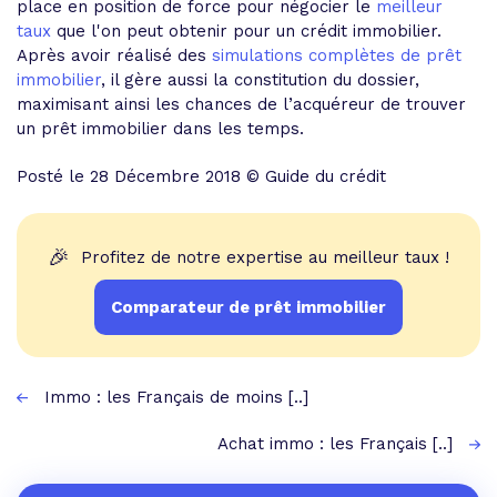
place en position de force pour négocier le
meilleur
taux
que l'on peut obtenir pour un crédit immobilier.
Après avoir réalisé des
simulations complètes de prêt
immobilier
, il gère aussi la constitution du dossier,
maximisant ainsi les chances de l’acquéreur de trouver
un prêt immobilier dans les temps.
Posté le 28 Décembre 2018 © Guide du crédit
🎉
Profitez de notre expertise au meilleur taux !
Comparateur de prêt immobilier
Immo : les Français de moins [..]
Achat immo : les Français [..]