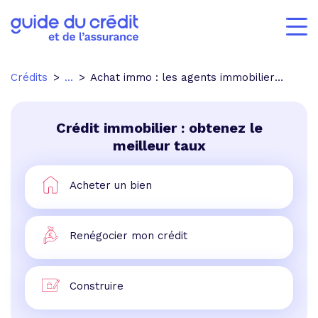
Crédits
...
Achat immo : les agents immobiliers gardent la cote
Crédit immobilier : obtenez le
meilleur taux
Acheter un bien
Renégocier mon crédit
Construire