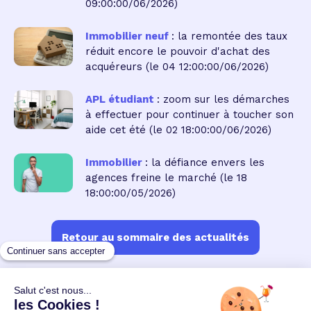
09:00:00/06/2026)
Immobilier neuf
: la remontée des taux
réduit encore le pouvoir d'achat des
acquéreurs
(le 04 12:00:00/06/2026)
APL étudiant
: zoom sur les démarches
à effectuer pour continuer à toucher son
aide cet été
(le 02 18:00:00/06/2026)
Immobilier
: la défiance envers les
agences freine le marché
(le 18
18:00:00/05/2026)
Retour au sommaire des actualités