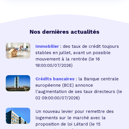
Nos dernières actualités
Immobilier
: des taux de crédit toujours
stables en juillet, avant un possible
mouvement à la rentrée
(le 16
18:00:00/07/2026)
Crédits bancaires
: la Banque centrale
européenne (BCE) annonce
l'augmentation de ses taux directeurs
(le
02 09:00:00/07/2026)
Un nouveau levier pour remettre des
logements sur le marché avec la
proposition de loi Létard
(le 15