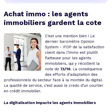
Achat immo : les agents
immobiliers gardent la cote
C’est une mention bien ! Le
dernier baromètre Opinion
System - IFOP de la satisfaction
client dans l’immo est plutôt
flatteuse pour les agents
immobiliers, qui y récoltent la
note de
7,1/10
. La conséquence
des efforts d’adaptation des
professionnels du secteur face à la montée du digital.
La qualité de service, c’est aussi le credo d’un courtier
en crédit immobilier.
La digitalisation impacte les agents immobiliers