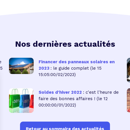
Nos dernières actualités
e
Financer des panneaux solaires en
05
2023
: le guide complet
(le 15
15:05:00/02/2023)
Soldes d'hiver 2022
: c'est l'heure de
faire des bonnes affaires !
(le 12
00:00:00/01/2022)
Retour au sommaire des actualités