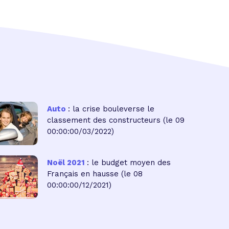
Auto
: la crise bouleverse le
classement des constructeurs
(le 09
00:00:00/03/2022)
Noël 2021
: le budget moyen des
Français en hausse
(le 08
00:00:00/12/2021)