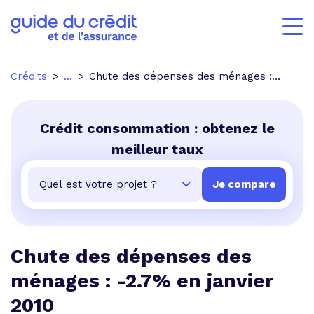
Crédits
...
Chute des dépenses des ménages : -2.7% en janvier 2010
Crédit consommation : obtenez le
meilleur taux
Chute des dépenses des
ménages : -2.7% en janvier
2010