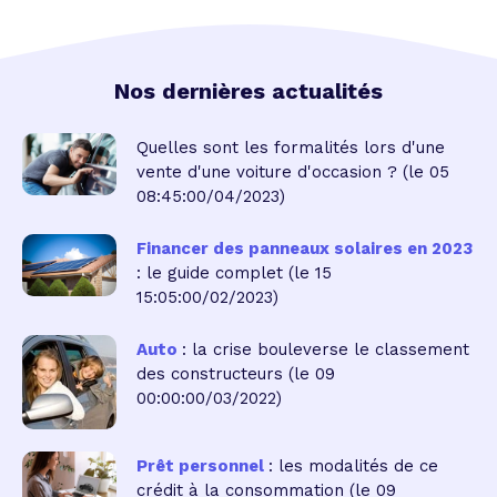
Nos dernières actualités
Quelles sont les formalités lors d'une
vente d'une voiture d'occasion ?
(le 05
08:45:00/04/2023)
Financer des panneaux solaires en 2023
: le guide complet
(le 15
15:05:00/02/2023)
Auto
: la crise bouleverse le classement
des constructeurs
(le 09
00:00:00/03/2022)
Prêt personnel
: les modalités de ce
crédit à la consommation
(le 09