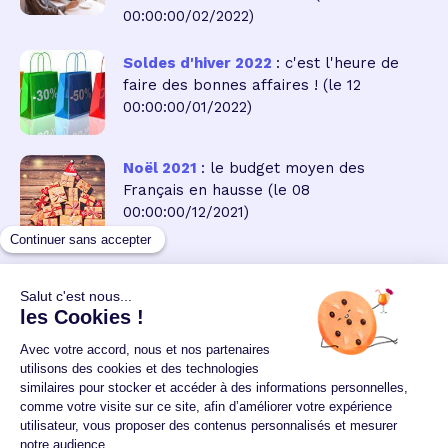
00:00:00/02/2022)
Soldes d'hiver 2022
: c'est l'heure de
faire des bonnes affaires !
(le 12
00:00:00/01/2022)
Noël 2021
: le budget moyen des
Français en hausse
(le 08
00:00:00/12/2021)
Retour au sommaire des actualités
Un crédit vous engage et doit être remboursé.