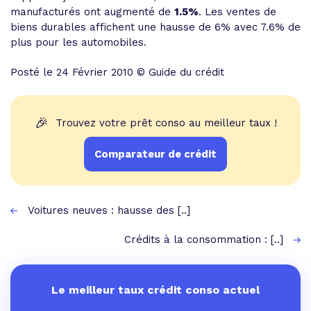
manufacturés ont augmenté de
1.5%
. Les ventes de
biens durables affichent une hausse de 6% avec 7.6% de
plus pour les automobiles.
Posté le 24 Février 2010 © Guide du crédit
🎉
Trouvez votre prêt conso au meilleur taux !
Comparateur de crédit
Voitures neuves : hausse des [..]
Crédits à la consommation : [..]
Le meilleur taux crédit conso actuel