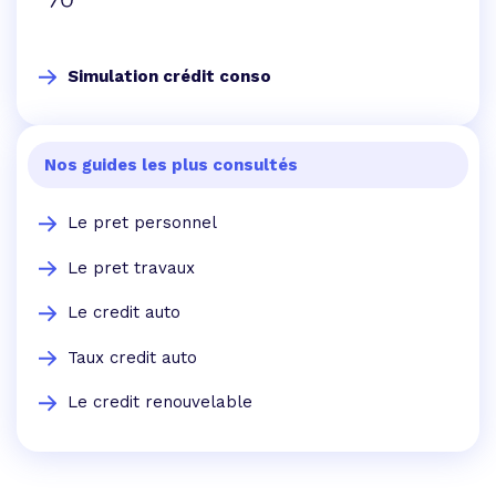
Simulation crédit conso
Nos guides les plus consultés
Le pret personnel
Le pret travaux
Le credit auto
Taux credit auto
Le credit renouvelable