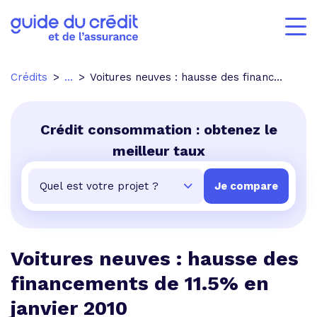
Crédits
...
Voitures neuves : hausse des financements de 11.5% en janvier 2010
Crédit consommation : obtenez le
meilleur taux
Voitures neuves : hausse des
financements de 11.5% en
janvier 2010