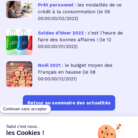
Prêt personnel
: les modalités de ce
crédit à la consommation
(le 09
00:00:00/02/2022)
Soldes d'hiver 2022
: c'est l'heure de
faire des bonnes affaires !
(le 12
00:00:00/01/2022)
Noël 2021
: le budget moyen des
Français en hausse
(le 08
00:00:00/12/2021)
Retour au sommaire des actualités