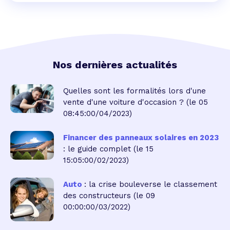
Nos dernières actualités
Quelles sont les formalités lors d'une
vente d'une voiture d'occasion ?
(le 05
08:45:00/04/2023)
Financer des panneaux solaires en 2023
: le guide complet
(le 15
15:05:00/02/2023)
Auto
: la crise bouleverse le classement
des constructeurs
(le 09
00:00:00/03/2022)