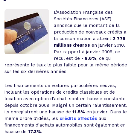
L’Association Française des
Sociétés Financières (ASF)
annonce que le montant de la
production de nouveaux crédits à
la consommation a atteint
2 775
millions d’euros
en janvier 2010.
Par rapport à janvier 2009, ce
recul est de
- 8.6%
, ce qui
représente le taux le plus faible pour la même période
sur les six dernières années.
Les financements de voitures particulières neuves,
incluant les opérations de crédits classiques et de
location avec option d’achat, sont en hausse constante
depuis octobre 2009. Malgré un certain ralentissement,
ils enregistrent une hausse de
11.5%
en janvier. Dans le
même ordre d'idées, les
crédits affectés
aux
financements d'achats automobiles sont également en
hausse de
17.3%
.