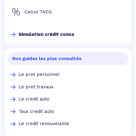
Calcul TAEG
Simulation crédit conso
Nos guides les plus consultés
Le pret personnel
Le pret travaux
Le credit auto
Taux credit auto
Le credit renouvelable