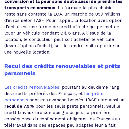
conversion et la peur sans doute aussi de prendre les
transports en commun
. La formule la plus choisie
reste sans conteste la LOA, un marché de 853 millions
d’euros selon l’ASF. Pour rappel, la location avec option
d’achat est une forme de crédit affecté qui permet de
louer un véhicule pendant 2 à 6 ans. A l’issue de la
location, le conducteur peut soit acheter le véhicule
(lever l’option d’achat), soit le rendre, soit repartir sur
une nouvelle location.
Recul des crédits renouvelables et prêts
personnels
Les crédits renouvelables
, pourtant au deuxième rang
des crédits préférés des Français, et
les prêts
personnels
sont en revanche boudés. L’ASF note ainsi un
recul de 7.9%
pour les seuls prêts personnels. Seul le
crédit travaux tire son épingle du jeu. La première
conséquence du confinement obligeant les Français au
télétravail dans des espaces peu adaptés leur a fait