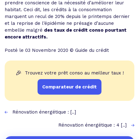
prendre conscience de la nécessité d’améliorer leur
habitat. Ceci dit, les crédits à la consommation
marquent un recul de 20% depuis le printemps dernier
et la reprise de l’épidémie ne présage d’aucune
embellie malgré
des taux de crédit conso pourtant
encore attractifs.
Posté le 03 Novembre 2020 © Guide du crédit
🎉
Trouvez votre prêt conso au meilleur taux !
Comparateur de crédit
Rénovation énergétique : [..]
Rénovation énergétique : 4 [..]