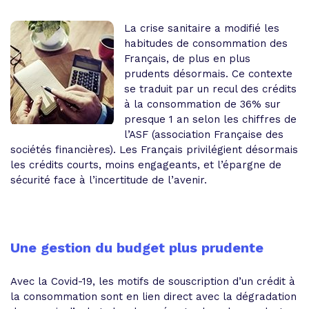
La crise sanitaire a modifié les
habitudes de consommation des
Français, de plus en plus
prudents désormais. Ce contexte
se traduit par un recul des crédits
à la consommation de 36% sur
presque 1 an selon les chiffres de
l’ASF (association Française des
sociétés financières). Les Français privilégient désormais
les crédits courts, moins engageants, et l’épargne de
sécurité face à l’incertitude de l’avenir.
Une gestion du budget plus prudente
Avec la Covid-19, les motifs de souscription d’un crédit à
la consommation sont en lien direct avec la dégradation