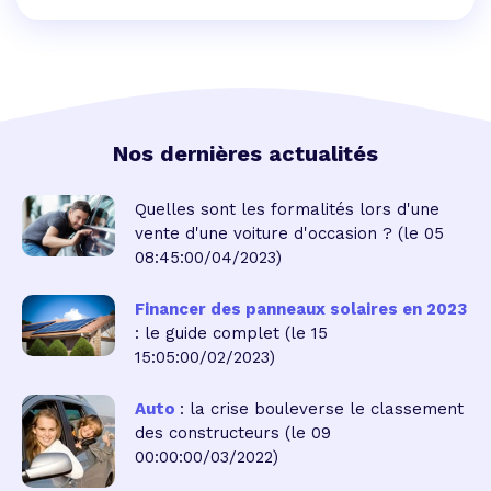
Nos dernières actualités
Quelles sont les formalités lors d'une
vente d'une voiture d'occasion ?
(le 05
08:45:00/04/2023)
Financer des panneaux solaires en 2023
: le guide complet
(le 15
15:05:00/02/2023)
Auto
: la crise bouleverse le classement
des constructeurs
(le 09
00:00:00/03/2022)