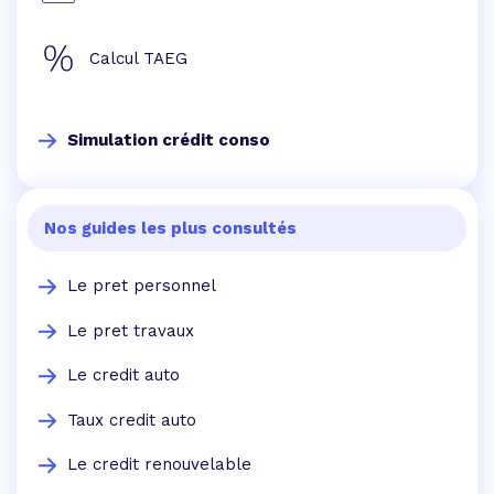
Calcul TAEG
Simulation crédit conso
Nos guides les plus consultés
Le pret personnel
Le pret travaux
Le credit auto
Taux credit auto
Le credit renouvelable