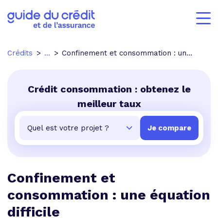
Crédits
...
Confinement et consommation : une équation difficile
Crédit consommation : obtenez le
meilleur taux
Confinement et
consommation : une équation
difficile