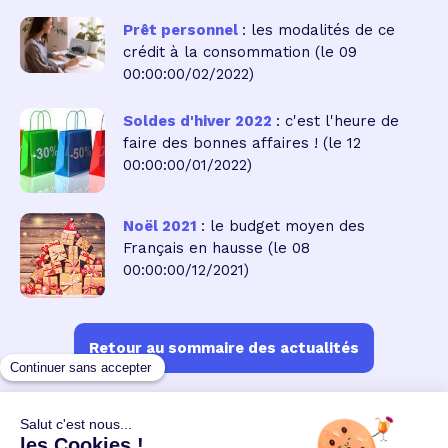
Prêt personnel
: les modalités de ce
crédit à la consommation
(le 09
00:00:00/02/2022)
Soldes d'hiver 2022
: c'est l'heure de
faire des bonnes affaires !
(le 12
00:00:00/01/2022)
Noël 2021
: le budget moyen des
Français en hausse
(le 08
00:00:00/12/2021)
Retour au sommaire des actualités