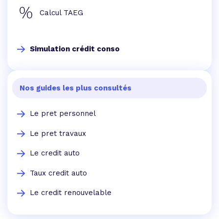
Calcul TAEG
Simulation crédit conso
Nos guides les plus consultés
Le pret personnel
Le pret travaux
Le credit auto
Taux credit auto
Le credit renouvelable