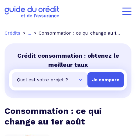
Crédits
...
Consommation : ce qui change au 1er août
Crédit consommation : obtenez le
meilleur taux
Consommation : ce qui
change au 1er août