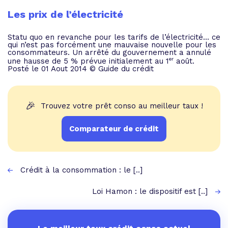
Les prix de l’électricité
Statu quo en revanche pour les tarifs de l’électricité... ce
qui n’est pas forcément une mauvaise nouvelle pour les
consommateurs. Un arrêté du gouvernement a annulé
er
une hausse de 5 % prévue initialement au 1
août.
Posté le 01 Aout 2014 © Guide du crédit
🎉
Trouvez votre prêt conso au meilleur taux !
Comparateur de crédit
Crédit à la consommation : le [..]
Loi Hamon : le dispositif est [..]