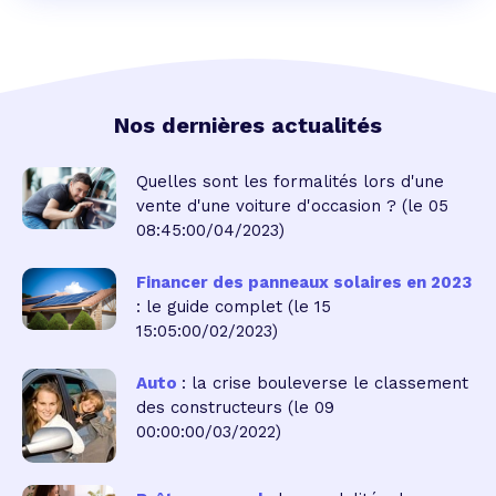
Nos dernières actualités
Quelles sont les formalités lors d'une
vente d'une voiture d'occasion ?
(le 05
08:45:00/04/2023)
Financer des panneaux solaires en 2023
: le guide complet
(le 15
15:05:00/02/2023)
Auto
: la crise bouleverse le classement
des constructeurs
(le 09
00:00:00/03/2022)