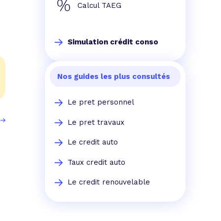
Calcul TAEG
Simulation crédit conso
Nos guides les plus consultés
Le pret personnel
Le pret travaux
Le credit auto
Taux credit auto
Le credit renouvelable