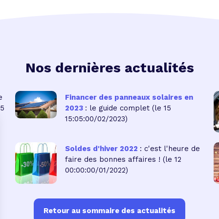
Nos dernières actualités
e
Financer des panneaux solaires en
05
2023
: le guide complet
(le 15
15:05:00/02/2023)
Soldes d'hiver 2022
: c'est l'heure de
faire des bonnes affaires !
(le 12
00:00:00/01/2022)
Retour au sommaire des actualités