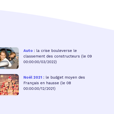
Auto
: la crise bouleverse le
classement des constructeurs
(le 09
00:00:00/03/2022)
Noël 2021
: le budget moyen des
Français en hausse
(le 08
00:00:00/12/2021)