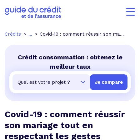
Crédits
...
Covid-19 : comment réussir son mariage tout en respectant les gestes barrières ?
Crédit consommation : obtenez le
meilleur taux
Covid-19 : comment réussir
son mariage tout en
respectant les gestes