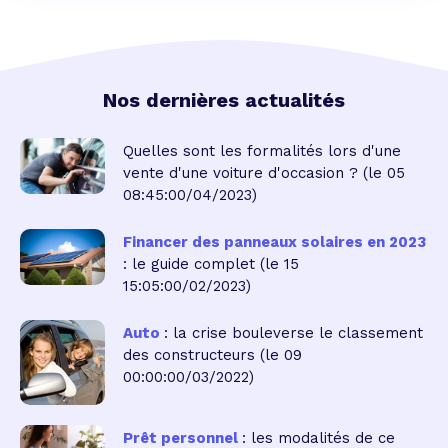
Nos dernières actualités
Quelles sont les formalités lors d'une
vente d'une voiture d'occasion ?
(le 05
08:45:00/04/2023)
Financer des panneaux solaires en 2023
: le guide complet
(le 15
15:05:00/02/2023)
Auto
: la crise bouleverse le classement
des constructeurs
(le 09
00:00:00/03/2022)
Prêt personnel
: les modalités de ce