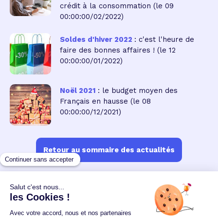
crédit à la consommation
(le 09
00:00:00/02/2022)
Soldes d'hiver 2022
: c'est l'heure de
faire des bonnes affaires !
(le 12
00:00:00/01/2022)
Noël 2021
: le budget moyen des
Français en hausse
(le 08
00:00:00/12/2021)
Retour au sommaire des actualités