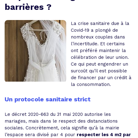
barrières ?
La crise sanitaire due à la
Covid-19 a plongé de
nombreux couples dans
l’incertitude. Et certains
ont préféré maintenir la
célébration de leur union.
Ce qui peut engendrer un
surcoût qu’il est possible
de financer par un crédit à
la consommation.
Un protocole sanitaire strict
Le décret 2020-663 du 31 mai 2020 autorise les
mariages, mais dans le respect des distanciations
sociales. Concrètement, cela signifie qu’à la mairie
l’espace sera divisé par 4 pour
respecter les 4 m2 par