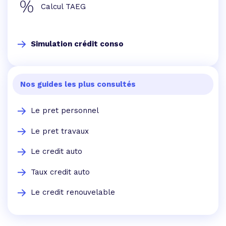
Calcul TAEG
Simulation crédit conso
Nos guides les plus consultés
Le pret personnel
Le pret travaux
Le credit auto
Taux credit auto
Le credit renouvelable