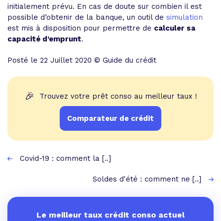
initialement prévu. En cas de doute sur combien il est
possible d’obtenir de la banque, un outil de
simulation
est mis à disposition pour permettre de
calculer sa
capacité d’emprunt
.
Posté le 22 Juillet 2020 © Guide du crédit
🎉
Trouvez votre prêt conso au meilleur taux !
Comparateur de crédit
Covid-19 : comment la [..]
Soldes d'été : comment ne [..]
Le meilleur taux crédit conso actuel