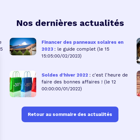
Nos dernières actualités
e
Financer des panneaux solaires en
05
2023
: le guide complet
(le 15
15:05:00/02/2023)
Soldes d'hiver 2022
: c'est l'heure de
faire des bonnes affaires !
(le 12
00:00:00/01/2022)
Retour au sommaire des actualités