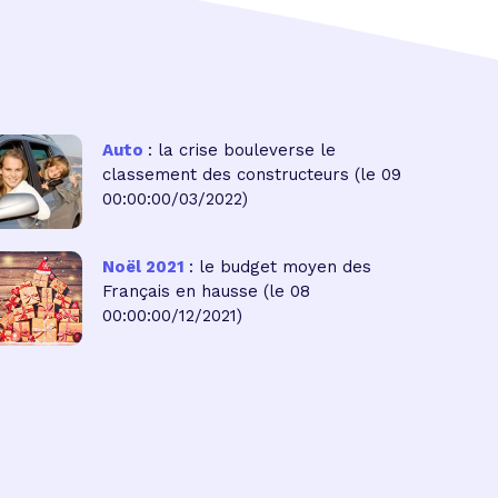
Auto
: la crise bouleverse le
classement des constructeurs
(le 09
00:00:00/03/2022)
Noël 2021
: le budget moyen des
Français en hausse
(le 08
00:00:00/12/2021)