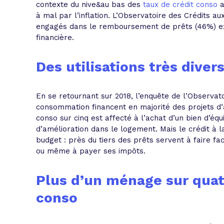
contexte du nive&au bas des
taux de crédit conso
a
à mal par l’inflation. L’Observatoire des Crédits 
engagés dans le remboursement de prêts (46%) exp
financière.
Des utilisations très diver
En se retournant sur 2018, l’enquête de l’Observat
consommation financent en majorité des projets d
conso sur cinq est affecté à l’achat d’un bien d’é
d’amélioration dans le logement. Mais le crédit à 
budget : près du tiers des prêts servent à faire 
ou même à payer ses impôts.
Plus d’un ménage sur quat
conso