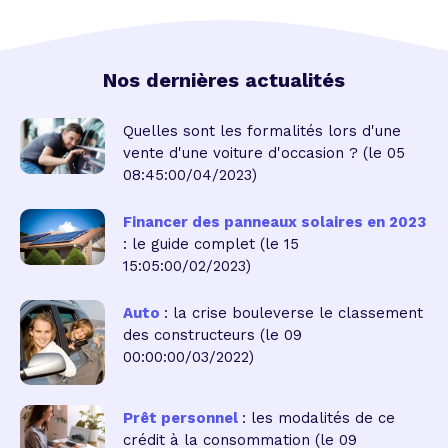
Nos dernières actualités
Quelles sont les formalités lors d'une
vente d'une voiture d'occasion ?
(le 05
08:45:00/04/2023)
Financer des panneaux solaires en 2023
: le guide complet
(le 15
15:05:00/02/2023)
Auto
: la crise bouleverse le classement
des constructeurs
(le 09
00:00:00/03/2022)
Prêt personnel
: les modalités de ce
crédit à la consommation
(le 09