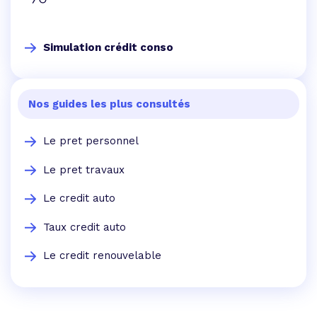
Simulation crédit conso
Nos guides les plus consultés
Le pret personnel
Le pret travaux
Le credit auto
Taux credit auto
Le credit renouvelable