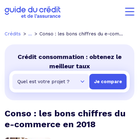
Crédits
...
Conso : les bons chiffres du e-commerce en 2018
Crédit consommation : obtenez le
meilleur taux
Conso : les bons chiffres du
e-commerce en 2018