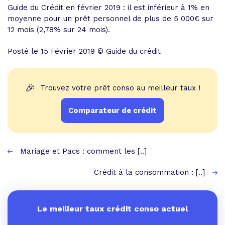
Guide du Crédit en février 2019 : il est
inférieur à 1% en
moyenne pour un prêt personnel de plus de 5 000€ sur
12 moi
s (2,78% sur 24 mois).
Posté le 15 Février 2019 © Guide du crédit
🎉
Trouvez votre prêt conso au meilleur taux !
Comparateur de crédit
Mariage et Pacs : comment les [..]
Crédit à la consommation : [..]
Le meilleur taux crédit conso actuel