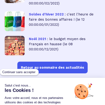
00:00:00/02/2022)
Soldes d'hiver 2022
: c'est l'heure de
faire des bonnes affaires !
(le 12
00:00:00/01/2022)
Noël 2021
: le budget moyen des
Français en hausse
(le 08
00:00:00/12/2021)
Retour au sommaire des actualités
Un crédit vous engage et doit être remboursé.