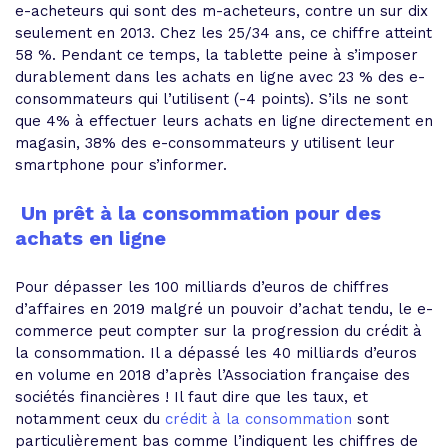
e-acheteurs qui sont des m-acheteurs, contre un sur dix
seulement en 2013. Chez les 25/34 ans, ce chiffre atteint
58 %. Pendant ce temps, la tablette peine à s’imposer
durablement dans les achats en ligne avec 23 % des e-
consommateurs qui l’utilisent (-4 points). S’ils ne sont
que 4% à effectuer leurs achats en ligne directement en
magasin, 38% des e-consommateurs y utilisent leur
smartphone pour s’informer.
Un prêt à la consommation pour des
achats en ligne
Pour dépasser les 100 milliards d’euros de chiffres
d’affaires en 2019 malgré un pouvoir d’achat tendu, le e-
commerce peut compter sur la progression du crédit à
la consommation. Il a dépassé les 40 milliards d’euros
en volume en 2018 d’après l’Association française des
sociétés financières !
Il faut dire que les taux, et
notamment ceux du
crédit à la consommation
sont
particulièrement bas
comme l’indiquent les chiffres de