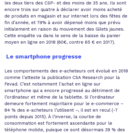
les deux tiers des CSP- et des moins de 35 ans. Ils sont
encore trois sur quatre à déclarer avoir moins acheté
de produits en magasin et sur internet lors des fêtes de
fin d’année, et 79% à avoir dépensé moins que prévu
initialement en raison du mouvement des Gilets jaunes.
Cette enquête va dans le sens de la baisse du panier
moyen en ligne en 2018 (60€, contre 65 € en 2017).
Le smartphone progresse
Les comportements des e-acheteurs ont évolué en 2018
comme l’atteste la publication CSA Research pour la
Fevad. C’est notamment l’achat en ligne sur
smartphone qui a encore progressé au détriment de
l’ordinateur et même de la tablette. Si l’ordinateur
demeure fortement majoritaire pour le e-commerce –
84 % des e-acheteurs l’utilisent –, il est en recul (-7
points depuis 2015). À l’inverse, la courbe de
consommation est fortement ascendante pour le
téléphone mobile, puisque ce sont désormais 39 % des