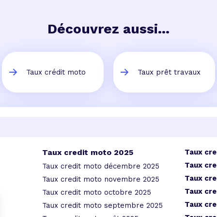
Découvrez aussi...
Taux crédit moto
Taux prêt travaux
Taux credit moto 2025
Taux cr
Taux cre
Taux credit moto décembre 2025
Taux cre
Taux credit moto novembre 2025
Taux cre
Taux credit moto octobre 2025
Taux cre
Taux credit moto septembre 2025