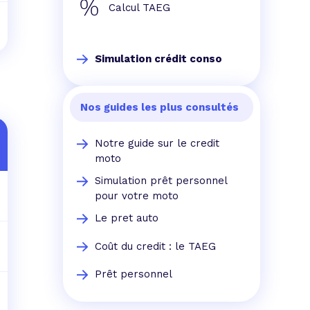
Calcul TAEG
Simulation crédit conso
Nos guides les plus consultés
Notre guide sur le credit
moto
Simulation prêt personnel
pour votre moto
Le pret auto
Coût du credit : le TAEG
Prêt personnel