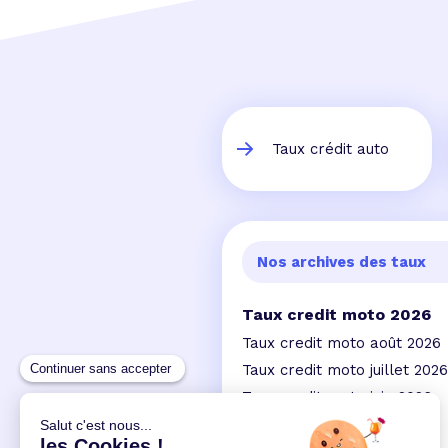
Taux crédit auto
Nos archives des taux
Taux credit moto 2026
Taux credit moto août 2026
Taux credit moto juillet 2026
Taux credit moto juin 2026
Taux credit moto mai 2026