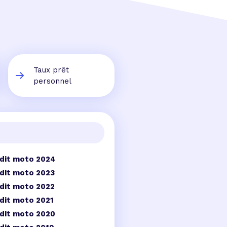
Taux prêt
personnel
edit moto 2024
dit moto 2023
dit moto 2022
dit moto 2021
dit moto 2020