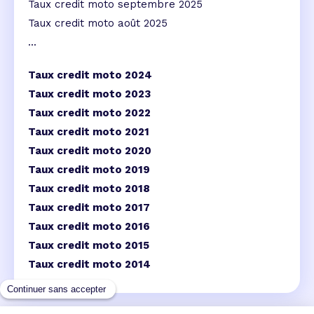
Taux credit moto septembre 2025
Taux credit moto août 2025
...
Taux credit moto 2024
Taux credit moto 2023
Taux credit moto 2022
Taux credit moto 2021
Taux credit moto 2020
Taux credit moto 2019
Taux credit moto 2018
Taux credit moto 2017
Taux credit moto 2016
Taux credit moto 2015
Taux credit moto 2014