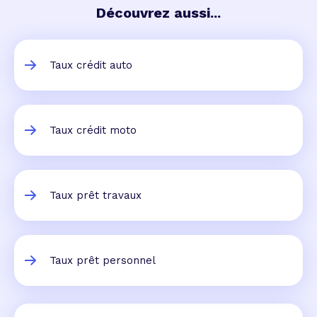
Découvrez aussi...
Taux crédit auto
Taux crédit moto
Taux prêt travaux
Taux prêt personnel