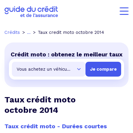
Crédits
...
Taux credit moto octobre 2014
Crédit moto : obtenez le meilleur taux
Taux crédit moto
octobre 2014
Taux crédit moto - Durées courtes