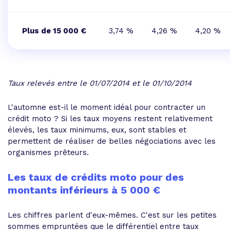
Plus de 15 000 €
3,74 %
4,26 %
4,20 %
Taux relevés entre le 01/07/2014 et le 01/10/2014
L'automne est-il le moment idéal pour contracter un
crédit moto ? Si les taux moyens restent relativement
élevés, les taux minimums, eux, sont stables et
permettent de réaliser de belles négociations avec les
organismes prêteurs.
Les taux de crédits moto pour des
montants inférieurs à 5 000 €
Les chiffres parlent d'eux-mêmes. C'est sur les petites
sommes empruntées que le différentiel entre taux