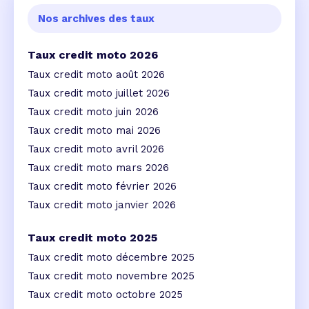
Nos archives des taux
Taux credit moto 2026
Taux credit moto août 2026
Taux credit moto juillet 2026
Taux credit moto juin 2026
Taux credit moto mai 2026
Taux credit moto avril 2026
Taux credit moto mars 2026
Taux credit moto février 2026
Taux credit moto janvier 2026
Taux credit moto 2025
Taux credit moto décembre 2025
Taux credit moto novembre 2025
Taux credit moto octobre 2025