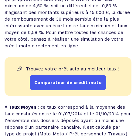
minimum de 4,50 %, soit un différentiel de -0,83 %.
S'agissant des montants supérieurs à 15 000 €, la durée
de remboursement de 36 mois semble être la plus
intéressante avec un écart entre taux minimum et taux
moyen de 0,58 %. Pour mettre toutes les chances de
votre côté, pensez à réaliser une simulation de votre
crédit moto directement en ligne.
🎉
Trouvez votre prêt auto au meilleur taux !
Comparateur de crédit moto
* Taux Moyen
: ce taux correspond à la moyenne des
taux constatés entre le 01/07/2014 et le 01/10/2014 pour
l'ensemble des dossiers déposés ayant au moins une
réponse d'un partenaire bancaire. Il est calculé par
type de projet (Moto-Moto / Prêt personnel / Travaux),