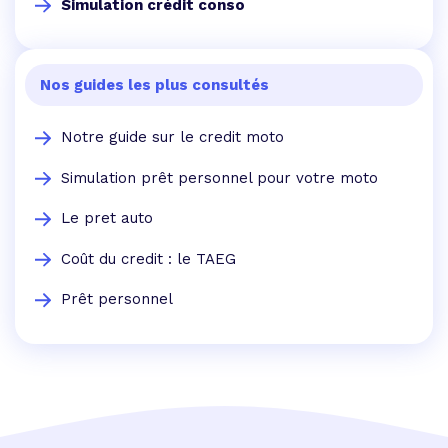
Simulation crédit conso
Nos guides les plus consultés
Notre guide sur le credit moto
Simulation prêt personnel pour votre moto
Le pret auto
Coût du credit : le TAEG
Prêt personnel