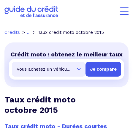
Crédits
...
Taux credit moto octobre 2015
Crédit moto : obtenez le meilleur taux
Taux crédit moto
octobre 2015
Taux crédit moto - Durées courtes