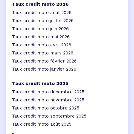
Taux credit moto 2026
Taux credit moto août 2026
Taux credit moto juillet 2026
Taux credit moto juin 2026
Taux credit moto mai 2026
Taux credit moto avril 2026
Taux credit moto mars 2026
Taux credit moto février 2026
Taux credit moto janvier 2026
Taux credit moto 2025
Taux credit moto décembre 2025
Taux credit moto novembre 2025
Taux credit moto octobre 2025
Taux credit moto septembre 2025
Taux credit moto août 2025
...