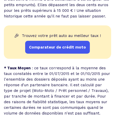
petits emprunts). Elles dépassent les deux cents euros
pour les prêts supérieurs à 15 000 € ! Une situation
historique cette année qu'il ne faut pas laisser passer.
🎉
Trouvez votre prêt auto au meilleur taux !
Comparateur de crédit moto
* Taux Moyen
: ce taux correspond à la moyenne des
taux constatés entre le 01/07/2015 et le 01/10/2015 pour
l'ensemble des dossiers déposés ayant au moins une
réponse d'un partenaire bancaire. Il est calculé par
type de projet (Moto-Moto / Prêt personnel / Travaux),
par tranche de montant à financer et par durée. Pour
des raisons de fiabilité statistique, les taux moyens sur
certaines durées ne sont pas communiqués quand le
volume de données disponibles n'est pas suffisant.