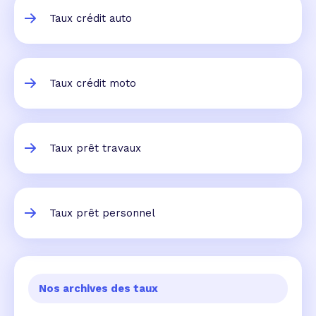
Taux crédit auto
Taux crédit moto
Taux prêt travaux
Taux prêt personnel
Nos archives des taux