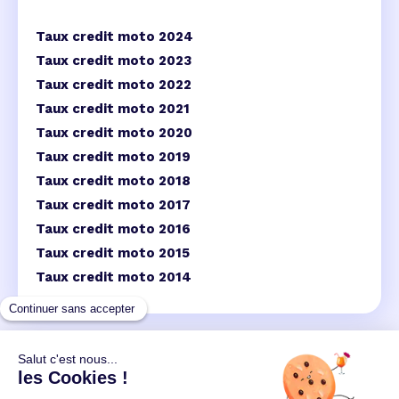
Taux credit moto 2024
Taux credit moto 2023
Taux credit moto 2022
Taux credit moto 2021
Taux credit moto 2020
Taux credit moto 2019
Taux credit moto 2018
Taux credit moto 2017
Taux credit moto 2016
Taux credit moto 2015
Taux credit moto 2014