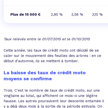
Plus de 15 000 €
2,90 %
3,56 %
3,10 %
Taux relevés entre le 01/07/2015 et le 01/10/2015
Cette année, les taux de crédit moto ont décidé de se
caler sur le mouvement des feuilles des arbres : en ce
début d'automne, ils se mettent à tomber.
La baisse des taux de crédit moto
moyens se confirme
Trois. C'est le nombre de taux de crédit moto, sur une
vingtaine au total, qui affichent ce mois-ci une légère
hausse. Les autres poursuivent leur descente entamée il
y a déjà deux mois à la sortie de la période estivale. On