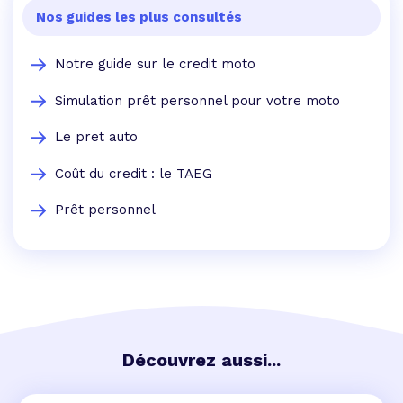
Nos guides les plus consultés
Notre guide sur le credit moto
Simulation prêt personnel pour votre moto
Le pret auto
Coût du credit : le TAEG
Prêt personnel
Découvrez aussi...