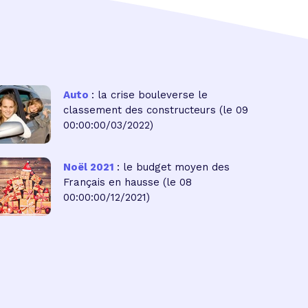
Auto
: la crise bouleverse le
classement des constructeurs
(le 09
00:00:00/03/2022)
Noël 2021
: le budget moyen des
Français en hausse
(le 08
00:00:00/12/2021)