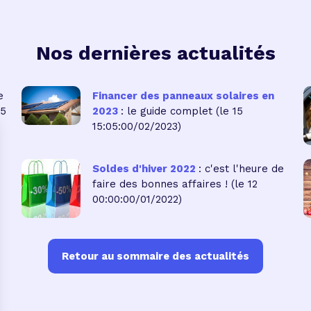
Nos dernières actualités
e
Financer des panneaux solaires en
05
2023
: le guide complet
(le 15
15:05:00/02/2023)
Soldes d'hiver 2022
: c'est l'heure de
faire des bonnes affaires !
(le 12
00:00:00/01/2022)
Retour au sommaire des actualités