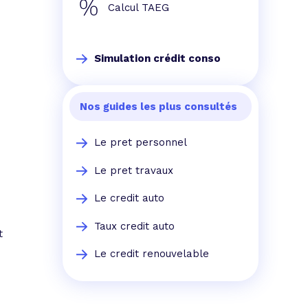
Calcul TAEG
Simulation crédit conso
Nos guides les plus consultés
Le pret personnel
Le pret travaux
Le credit auto
Taux credit auto
t
Le credit renouvelable