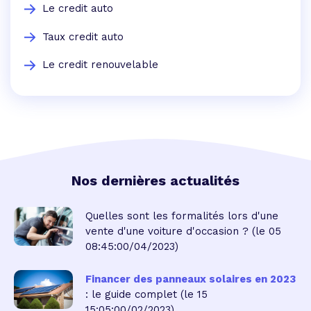
Le credit auto
Taux credit auto
Le credit renouvelable
Nos dernières actualités
Quelles sont les formalités lors d'une
vente d'une voiture d'occasion ?
(le 05
08:45:00/04/2023)
Financer des panneaux solaires en 2023
: le guide complet
(le 15
15:05:00/02/2023)