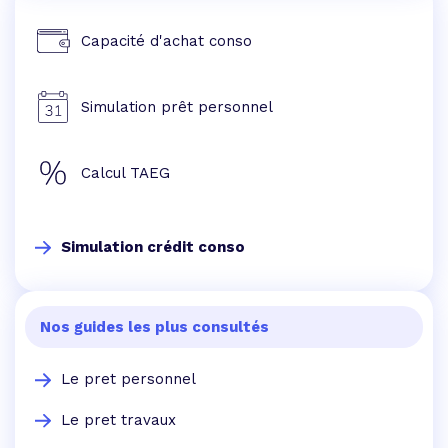
Capacité d'achat conso
Simulation prêt personnel
Calcul TAEG
Simulation crédit conso
Nos guides les plus consultés
Le pret personnel
Le pret travaux