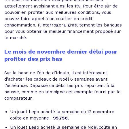
actuellement avoisinant ainsi les 1%. Pour être sûr de
pouvoir en profiter aux meilleures conditions, vous
pouvez faire appel à un courtier en crédit
consommation. Il interrogera gratuitement les banques
pour vous obtenir le meilleur financement proposé sur
le marché.
Le mois de novembre dernier délai pour
profiter des prix bas
Sur la base de l’étude d’Idealo, il est intéressant
d’acheter les cadeaux de Noël 6 semaines avant
l’échéance. Dépassé ce délai les prix repartent à la
hausse, comme en témoigne cet exemple fourni par le
comparateur :
Un jouet Lego acheté la semaine du 12 novembre
coûte en moyenne :
95,75€.
Un jouet Lego acheté la semaine de Noël coûte en