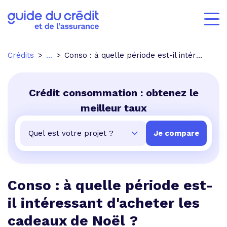
Crédits
...
Conso : à quelle période est-il intéressant d'acheter les cadeaux de Noël ?
Crédit consommation : obtenez le
meilleur taux
Conso : à quelle période est-
il intéressant d'acheter les
cadeaux de Noël ?