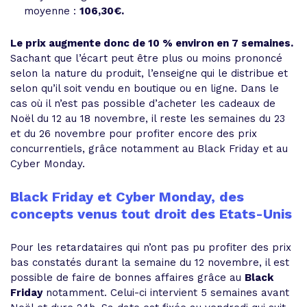
moyenne :
106,30€.
Le prix augmente donc de 10 % environ en 7 semaines.
Sachant que l’écart peut être plus ou moins prononcé
selon la nature du produit, l’enseigne qui le distribue et
selon qu’il soit vendu en boutique ou en ligne. Dans le
cas où il n’est pas possible d’acheter les cadeaux de
Noël du 12 au 18 novembre, il reste les semaines du 23
et du 26 novembre pour profiter encore des prix
concurrentiels, grâce notamment au Black Friday et au
Cyber Monday.
Black Friday et Cyber Monday, des
concepts venus tout droit des Etats-Unis
Pour les retardataires qui n’ont pas pu profiter des prix
bas constatés durant la semaine du 12 novembre, il est
possible de faire de bonnes affaires grâce au
Black
Friday
notamment. Celui-ci intervient 5 semaines avant