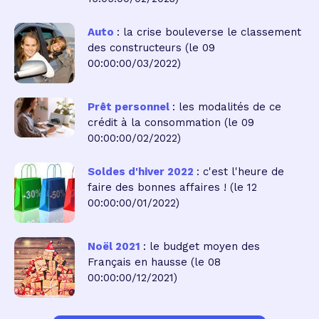
Auto
: la crise bouleverse le classement
des constructeurs
(le 09
00:00:00/03/2022)
Prêt personnel
: les modalités de ce
crédit à la consommation
(le 09
00:00:00/02/2022)
Soldes d'hiver 2022
: c'est l'heure de
faire des bonnes affaires !
(le 12
00:00:00/01/2022)
Noël 2021
: le budget moyen des
Français en hausse
(le 08
00:00:00/12/2021)