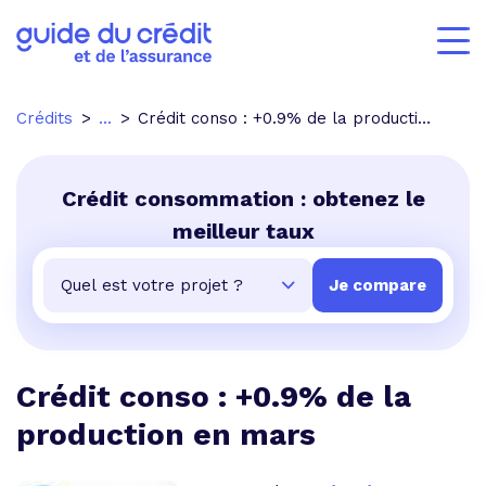
Crédits
...
Crédit conso : +0.9% de la production en mars
Crédit consommation : obtenez le
meilleur taux
Crédit conso : +0.9% de la
production en mars