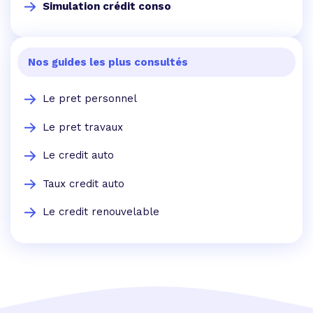
Simulation crédit conso
Nos guides les plus consultés
Le pret personnel
Le pret travaux
Le credit auto
Taux credit auto
Le credit renouvelable