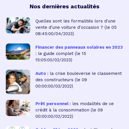
Nos dernières actualités
Quelles sont les formalités lors d'une
vente d'une voiture d'occasion ?
(le 05
08:45:00/04/2023)
Financer des panneaux solaires en 2023
: le guide complet
(le 15
15:05:00/02/2023)
Auto
: la crise bouleverse le classement
des constructeurs
(le 09
00:00:00/03/2022)
Prêt personnel
: les modalités de ce
crédit à la consommation
(le 09
00:00:00/02/2022)