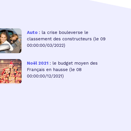
Auto
: la crise bouleverse le
classement des constructeurs
(le 09
00:00:00/03/2022)
Noël 2021
: le budget moyen des
Français en hausse
(le 08
00:00:00/12/2021)