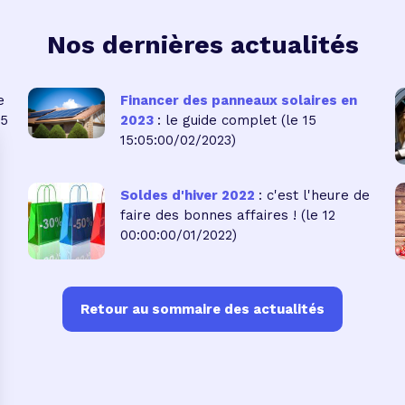
Nos dernières actualités
e
Financer des panneaux solaires en
05
2023
: le guide complet
(le 15
15:05:00/02/2023)
Soldes d'hiver 2022
: c'est l'heure de
faire des bonnes affaires !
(le 12
00:00:00/01/2022)
Retour au sommaire des actualités