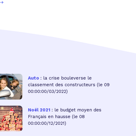
Auto
: la crise bouleverse le
classement des constructeurs
(le 09
00:00:00/03/2022)
Noël 2021
: le budget moyen des
Français en hausse
(le 08
00:00:00/12/2021)