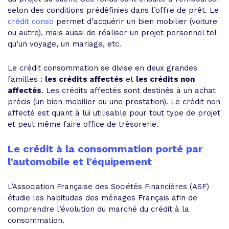
selon des conditions prédéfinies dans l’offre de prêt. Le
crédit conso
permet d’acquérir un bien mobilier (voiture
ou autre), mais aussi de réaliser un projet personnel tel
qu’un voyage, un mariage, etc.
Le crédit consommation se divise en deux grandes
familles :
les crédits affectés
et
les crédits non
affectés
. Les crédits affectés sont destinés à un achat
précis (un bien mobilier ou une prestation). Le crédit non
affecté est quant à lui utilisable pour tout type de projet
et peut même faire office de trésorerie.
Le crédit à la consommation porté par
l’automobile et l’équipement
L’Association Française des Sociétés Financières (ASF)
étudie les habitudes des ménages Français afin de
comprendre l’évolution du marché du crédit à la
consommation.