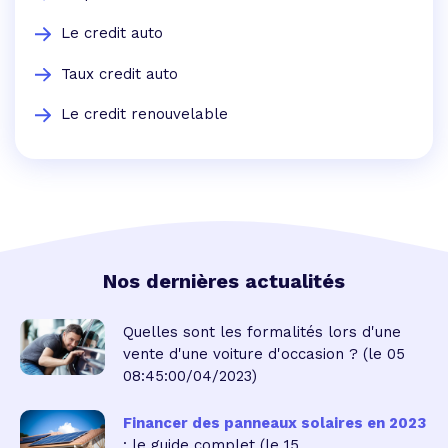
Le credit auto
Taux credit auto
Le credit renouvelable
Nos dernières actualités
Quelles sont les formalités lors d'une
vente d'une voiture d'occasion ?
(le 05
08:45:00/04/2023)
Financer des panneaux solaires en 2023
: le guide complet
(le 15