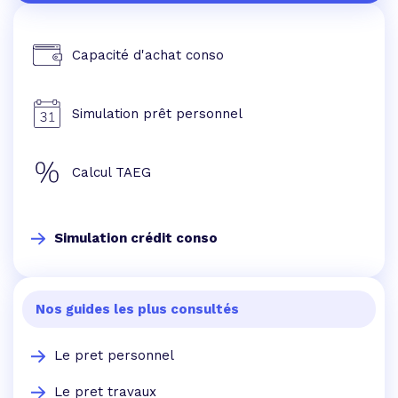
Capacité d'achat conso
Simulation prêt personnel
Calcul TAEG
Simulation crédit conso
Nos guides les plus consultés
Le pret personnel
Le pret travaux