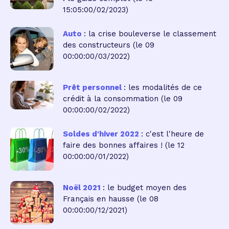
15:05:00/02/2023)
Auto
: la crise bouleverse le classement
des constructeurs
(le 09
00:00:00/03/2022)
Prêt personnel
: les modalités de ce
crédit à la consommation
(le 09
00:00:00/02/2022)
Soldes d'hiver 2022
: c'est l'heure de
faire des bonnes affaires !
(le 12
00:00:00/01/2022)
Noël 2021
: le budget moyen des
Français en hausse
(le 08
00:00:00/12/2021)