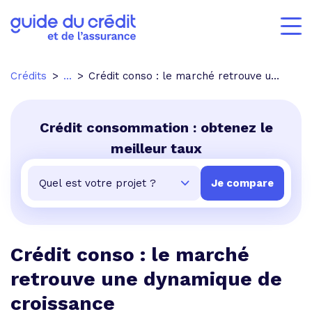
Crédits
...
Crédit conso : le marché retrouve une dynamique de croissance
Crédit consommation : obtenez le
meilleur taux
Crédit conso : le marché
retrouve une dynamique de
croissance