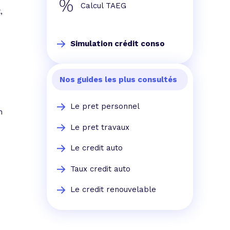
Calcul TAEG
,
Simulation crédit conso
Nos guides les plus consultés
Le pret personnel
n
Le pret travaux
Le credit auto
Taux credit auto
Le credit renouvelable