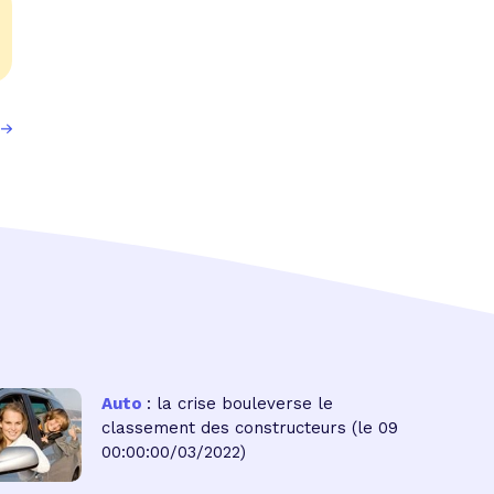
Auto
: la crise bouleverse le
classement des constructeurs
(le 09
00:00:00/03/2022)