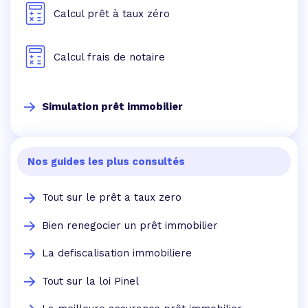
Calcul prêt à taux zéro
Calcul frais de notaire
Simulation prêt immobilier
Nos guides les plus consultés
Tout sur le prêt a taux zero
Bien renegocier un prêt immobilier
La defiscalisation immobiliere
Tout sur la loi Pinel