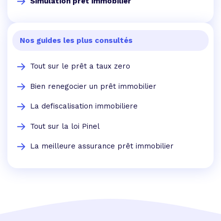
Simulation prêt immobilier
Nos guides les plus consultés
Tout sur le prêt a taux zero
Bien renegocier un prêt immobilier
La defiscalisation immobiliere
Tout sur la loi Pinel
La meilleure assurance prêt immobilier