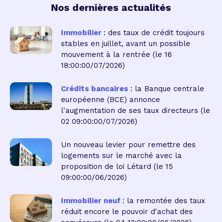
Nos dernières actualités
Immobilier
: des taux de crédit toujours
stables en juillet, avant un possible
mouvement à la rentrée
(le 16
18:00:00/07/2026)
Crédits bancaires
: la Banque centrale
européenne (BCE) annonce
l'augmentation de ses taux directeurs
(le
02 09:00:00/07/2026)
Un nouveau levier pour remettre des
logements sur le marché avec la
proposition de loi Létard
(le 15
09:00:00/06/2026)
Immobilier neuf
: la remontée des taux
réduit encore le pouvoir d'achat des