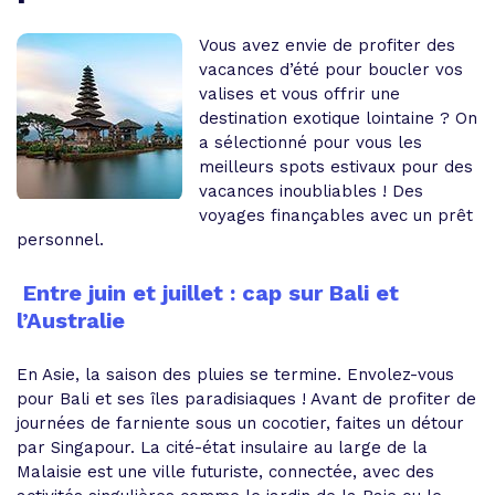
Vous avez envie de profiter des
vacances d’été pour boucler vos
valises et vous offrir une
destination exotique lointaine ? On
a sélectionné pour vous les
meilleurs spots estivaux pour des
vacances inoubliables !
Des
voyages finançables avec un prêt
personnel
.
Entre juin et juillet : cap sur Bali et
l’Australie
En Asie, la saison des pluies se termine. Envolez-vous
pour Bali et ses îles paradisiaques ! Avant de profiter de
journées de farniente sous un cocotier, faites un détour
par Singapour. La cité-état insulaire au large de la
Malaisie est une ville futuriste, connectée, avec des