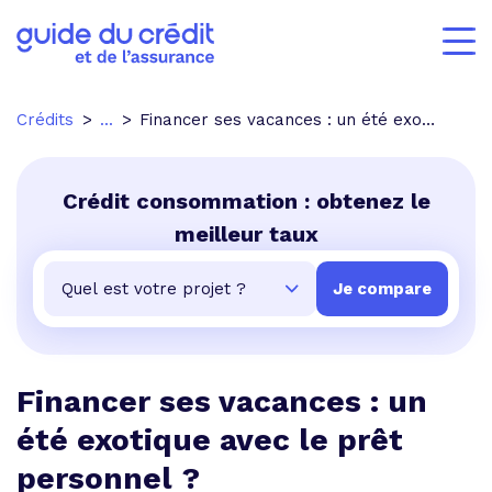
Crédits
...
Financer ses vacances : un été exotique avec le prêt personnel ?
Crédit consommation : obtenez le
meilleur taux
Financer ses vacances : un
été exotique avec le prêt
personnel ?