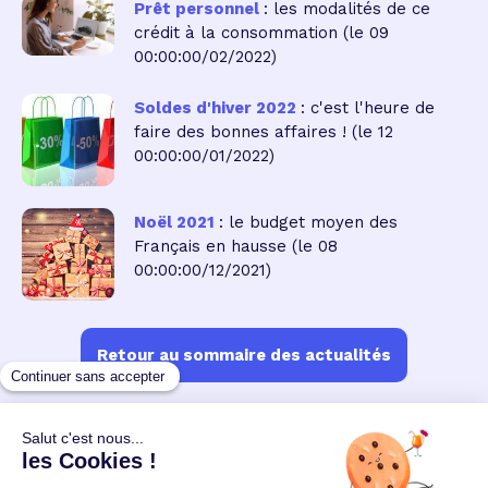
Prêt personnel
: les modalités de ce
crédit à la consommation
(le 09
00:00:00/02/2022)
Soldes d'hiver 2022
: c'est l'heure de
faire des bonnes affaires !
(le 12
00:00:00/01/2022)
Noël 2021
: le budget moyen des
Français en hausse
(le 08
00:00:00/12/2021)
Retour au sommaire des actualités