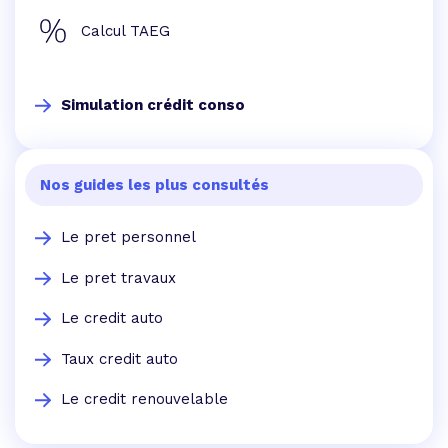
Calcul TAEG
Simulation crédit conso
Nos guides les plus consultés
Le pret personnel
Le pret travaux
Le credit auto
Taux credit auto
Le credit renouvelable