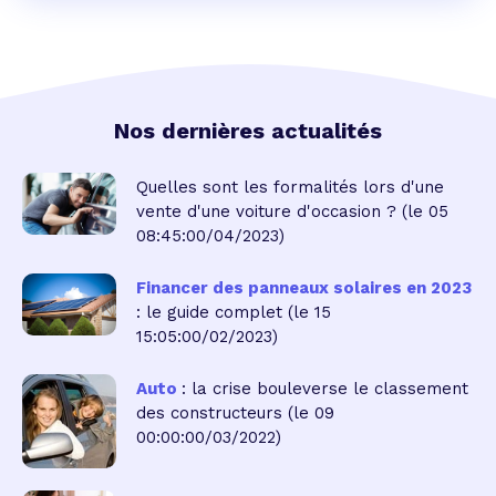
Nos dernières actualités
Quelles sont les formalités lors d'une
vente d'une voiture d'occasion ?
(le 05
08:45:00/04/2023)
Financer des panneaux solaires en 2023
: le guide complet
(le 15
15:05:00/02/2023)
Auto
: la crise bouleverse le classement
des constructeurs
(le 09
00:00:00/03/2022)