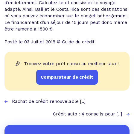
d’endettement
. Calculez-le et choisissez le voyage
adapté. Ainsi, Bali et le Costa Rica sont des destinations
où vous pouvez économiser sur le budget hébergement.
Le financement d’un séjour de 15 jours peut donc même
être ramené à 1500 €.
Posté le 03 Juillet 2018 © Guide du crédit
🎉
Trouvez votre prêt conso au meilleur taux !
Comparateur de crédit
Rachat de crédit renouvelable [..]
Crédit auto : 4 conseils pour [..]