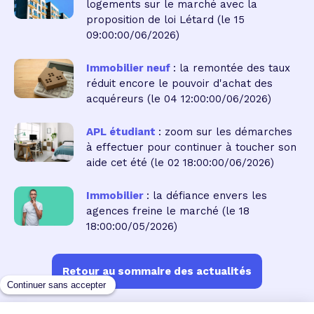
logements sur le marché avec la
proposition de loi Létard
(le 15
09:00:00/06/2026)
Immobilier neuf
: la remontée des taux
réduit encore le pouvoir d'achat des
acquéreurs
(le 04 12:00:00/06/2026)
APL étudiant
: zoom sur les démarches
à effectuer pour continuer à toucher son
aide cet été
(le 02 18:00:00/06/2026)
Immobilier
: la défiance envers les
agences freine le marché
(le 18
18:00:00/05/2026)
Retour au sommaire des actualités