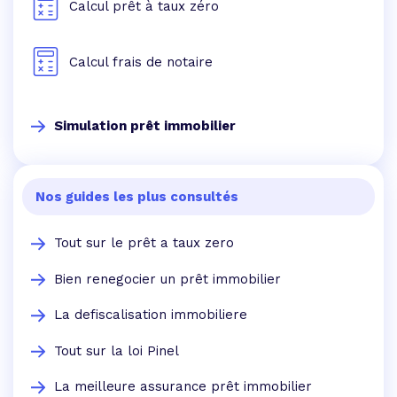
Calcul prêt à taux zéro
Calcul frais de notaire
Simulation prêt immobilier
Nos guides les plus consultés
Tout sur le prêt a taux zero
Bien renegocier un prêt immobilier
La defiscalisation immobiliere
Tout sur la loi Pinel
La meilleure assurance prêt immobilier