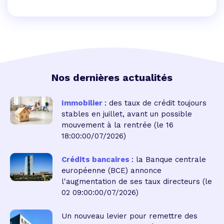
Nos dernières actualités
Immobilier
: des taux de crédit toujours
stables en juillet, avant un possible
mouvement à la rentrée
(le 16
18:00:00/07/2026)
Crédits bancaires
: la Banque centrale
européenne (BCE) annonce
l'augmentation de ses taux directeurs
(le
02 09:00:00/07/2026)
Un nouveau levier pour remettre des