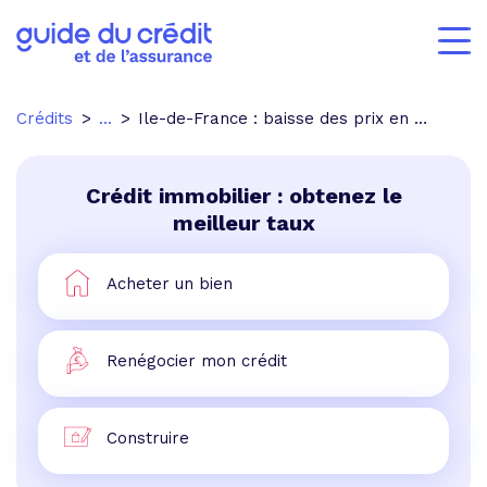
Crédits
...
Ile-de-France : baisse des prix en Petite couronne
Crédit immobilier : obtenez le
meilleur taux
Acheter un bien
Renégocier mon crédit
Construire