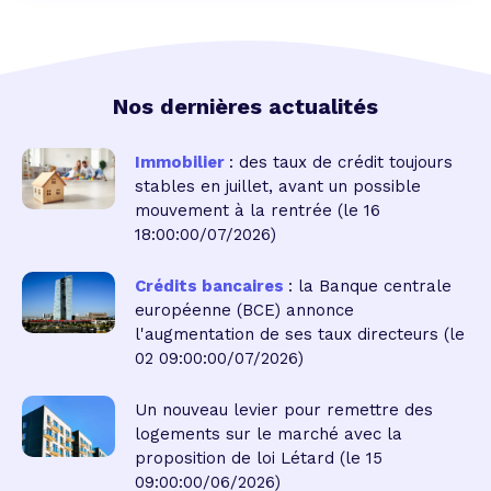
Nos dernières actualités
Immobilier
: des taux de crédit toujours
stables en juillet, avant un possible
mouvement à la rentrée
(le 16
18:00:00/07/2026)
Crédits bancaires
: la Banque centrale
européenne (BCE) annonce
l'augmentation de ses taux directeurs
(le
02 09:00:00/07/2026)
Un nouveau levier pour remettre des
logements sur le marché avec la
proposition de loi Létard
(le 15
09:00:00/06/2026)