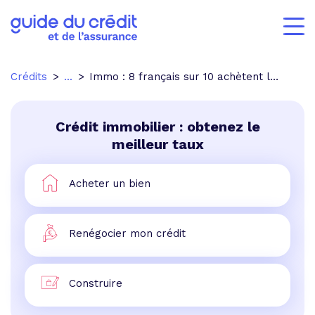
Crédits
...
Immo : 8 français sur 10 achètent leur résidence principale à crédit
Crédit immobilier : obtenez le
meilleur taux
Acheter un bien
Renégocier mon crédit
Construire