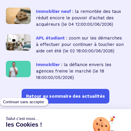
Immobilier neuf
: la remontée des taux
réduit encore le pouvoir d'achat des
acquéreurs
(le 04 12:00:00/06/2026)
APL étudiant
: zoom sur les démarches
à effectuer pour continuer à toucher son
aide cet été
(le 02 18:00:00/06/2026)
Immobilier
: la défiance envers les
agences freine le marché
(le 18
18:00:00/05/2026)
Retour au sommaire des actualités