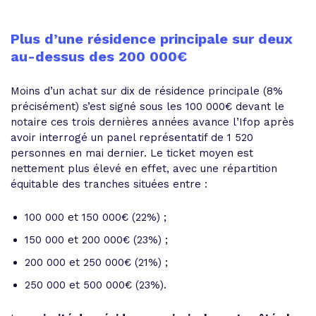
Plus d’une résidence principale sur deux
au-dessus des 200 000€
Moins d’un achat sur dix de résidence principale (8%
précisément) s’est signé sous les 100 000€ devant le
notaire ces trois dernières années avance l’Ifop après
avoir interrogé un panel représentatif de 1 520
personnes en mai dernier. Le ticket moyen est
nettement plus élevé en effet, avec une répartition
équitable des tranches situées entre :
100 000 et 150 000€ (22%) ;
150 000 et 200 000€ (23%) ;
200 000 et 250 000€ (21%) ;
250 000 et 500 000€ (23%).