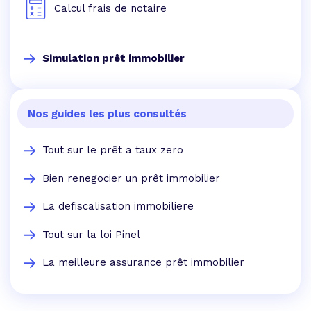
Calcul frais de notaire
Simulation prêt immobilier
Nos guides les plus consultés
Tout sur le prêt a taux zero
Bien renegocier un prêt immobilier
La defiscalisation immobiliere
Tout sur la loi Pinel
La meilleure assurance prêt immobilier