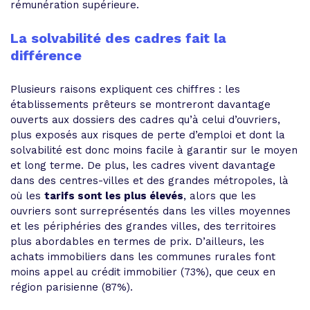
rémunération supérieure.
La solvabilité des cadres fait la
différence
Plusieurs raisons expliquent ces chiffres : les
établissements prêteurs se montreront davantage
ouverts aux dossiers des cadres qu’à celui d’ouvriers,
plus exposés aux risques de perte d’emploi et dont la
solvabilité est donc moins facile à garantir sur le moyen
et long terme. De plus, les cadres vivent davantage
dans des centres-villes et des grandes métropoles, là
où les
tarifs sont les plus élevés
, alors que les
ouvriers sont surreprésentés dans les villes moyennes
et les périphéries des grandes villes, des territoires
plus abordables en termes de prix. D’ailleurs, les
achats immobiliers dans les communes rurales font
moins appel au crédit immobilier (73%), que ceux en
région parisienne (87%).