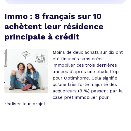
Immo : 8 français sur 10
achètent leur résidence
principale à crédit
Moins de deux achats sur dix ont
été financés sans crédit
immobilier ces trois dernières
années d’après une étude Ifop
pour Optimhome. Cela signifie
qu’une très forte majorité des
acquéreurs (81%) passent par la
case prêt immobilier pour
réaliser leur projet.