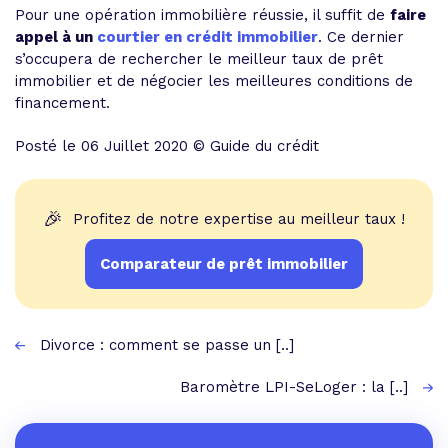
Pour une opération immobilière réussie, il suffit de
faire
appel à un
courtier en crédit immobilier
. Ce dernier
s’occupera de rechercher le meilleur taux de prêt
immobilier et de négocier les meilleures conditions de
financement.
Posté le 06 Juillet 2020 © Guide du crédit
🎉
Profitez de notre expertise au meilleur taux !
Comparateur de prêt immobilier
Divorce : comment se passe un [..]
Baromètre LPI-SeLoger : la [..]