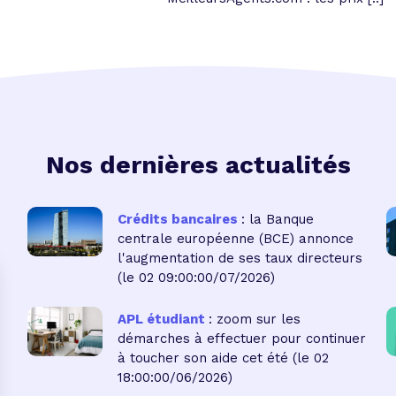
Nos dernières actualités
Crédits bancaires
: la Banque
centrale européenne (BCE) annonce
l'augmentation de ses taux directeurs
(le 02 09:00:00/07/2026)
APL étudiant
: zoom sur les
démarches à effectuer pour continuer
à toucher son aide cet été
(le 02
18:00:00/06/2026)