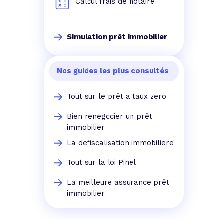
Calcul frais de notaire
Simulation prêt immobilier
Nos guides les plus consultés
Tout sur le prêt a taux zero
Bien renegocier un prêt
immobilier
La defiscalisation immobiliere
Tout sur la loi Pinel
La meilleure assurance prêt
immobilier