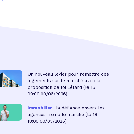
Un nouveau levier pour remettre des
logements sur le marché avec la
proposition de loi Létard
(le 15
09:00:00/06/2026)
Immobilier
: la défiance envers les
agences freine le marché
(le 18
18:00:00/05/2026)