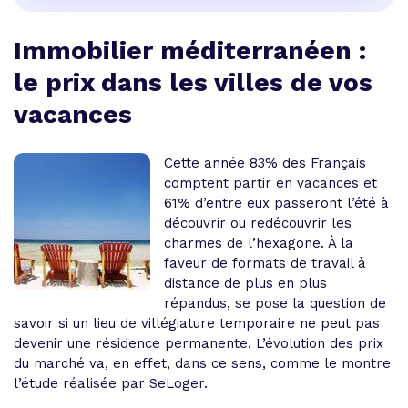
Immobilier méditerranéen :
le prix dans les villes de vos
vacances
Cette année 83% des Français
comptent partir en vacances et
61% d’entre eux passeront l’été à
découvrir ou redécouvrir les
charmes de l’hexagone. À la
faveur de formats de travail à
distance de plus en plus
répandus, se pose la question de
savoir si un lieu de villégiature temporaire ne peut pas
devenir une résidence permanente. L’évolution des prix
du marché va, en effet, dans ce sens, comme le montre
l’étude réalisée par SeLoger.