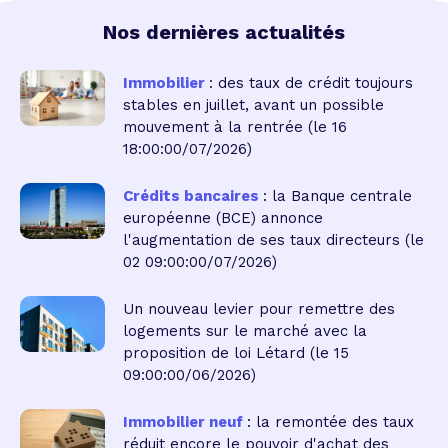
Nos dernières actualités
Immobilier
: des taux de crédit toujours
stables en juillet, avant un possible
mouvement à la rentrée
(le 16
18:00:00/07/2026)
Crédits bancaires
: la Banque centrale
européenne (BCE) annonce
l'augmentation de ses taux directeurs
(le
02 09:00:00/07/2026)
Un nouveau levier pour remettre des
logements sur le marché avec la
proposition de loi Létard
(le 15
09:00:00/06/2026)
Immobilier neuf
: la remontée des taux
réduit encore le pouvoir d'achat des