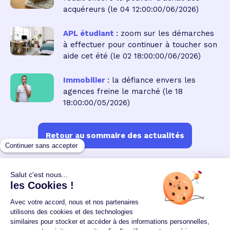
acquéreurs
(le 04 12:00:00/06/2026)
APL étudiant
: zoom sur les démarches
à effectuer pour continuer à toucher son
aide cet été
(le 02 18:00:00/06/2026)
Immobilier
: la défiance envers les
agences freine le marché
(le 18
18:00:00/05/2026)
Retour au sommaire des actualités
Un crédit vous engage et doit être remboursé.
Vérifiez vos capacités de remboursement avant de