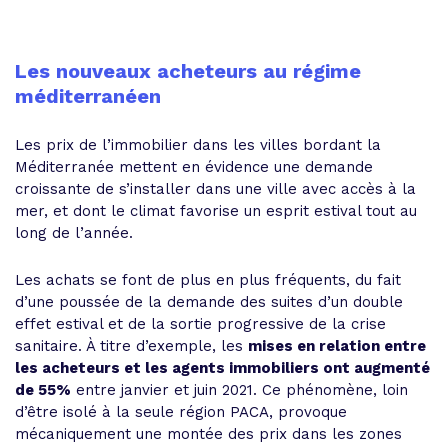
Les nouveaux acheteurs au régime
méditerranéen
Les prix de l’immobilier dans les villes bordant la
Méditerranée mettent en évidence une demande
croissante de s’installer dans une ville avec accès à la
mer, et dont le climat favorise un esprit estival tout au
long de l’année.
Les achats se font de plus en plus fréquents, du fait
d’une poussée de la demande des suites d’un double
effet estival et de la sortie progressive de la crise
sanitaire. À titre d’exemple, les
mises en relation entre
les acheteurs et les agents immobiliers ont augmenté
de 55%
entre janvier et juin 2021. Ce phénomène, loin
d’être isolé à la seule région PACA, provoque
mécaniquement une montée des prix dans les zones