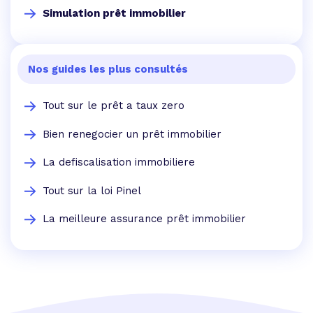
Simulation prêt immobilier
Nos guides les plus consultés
Tout sur le prêt a taux zero
Bien renegocier un prêt immobilier
La defiscalisation immobiliere
Tout sur la loi Pinel
La meilleure assurance prêt immobilier