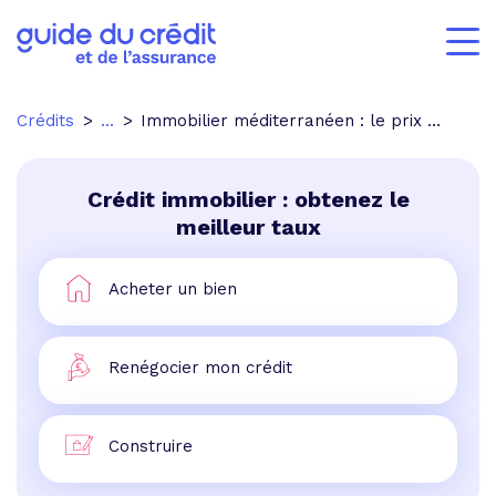
Crédits
...
Immobilier méditerranéen : le prix dans les villes de vos vacances
Crédit immobilier : obtenez le
meilleur taux
Acheter un bien
Renégocier mon crédit
Construire