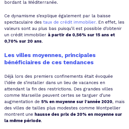
bordant la Méditerranée.
Ce dynamisme s’explique également par la baisse
spectaculaire des
taux de crédit immobilier.
En effet, les
valeurs sont au plus bas puisqu’il est possible d’obtenir
un crédit immobilier
à partir de 0,56% sur 15 ans et
0,70% sur 20 ans
.
Les villes moyennes, principales
bénéficiaires de ces tendances
Déjà lors des premiers confinements était évoquée
l’idée de s’installer dans un lieu de vacances en
attendant la fin des restrictions. Des grandes villes
comme Marseille peuvent certes se targuer d’une
augmentation de
5% en moyenne sur l’année 2020
, mais
des villes de tailles plus modestes comme Montpellier
montrent une
hausse des prix de 20% en moyenne sur
la même période
.