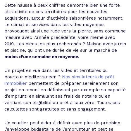
Cette hausse à deux chiffres démontre bien une forte
attractivité de ces territoires pour les nouvelles
acquisitions, autour d’activités saisonnières notamment.
Le climat et services dans les villes moyennes
provoquent ainsi une ruée vers la pierre, sans commune
mesure avec l’année précédente, voire même avec
2019. Les biens les plus recherchés ? Maison avec jardin
et piscine, qui ont une durée de vie sur le marché de
moins d’une semaine en moyenne.
Un projet en vue dans les villes et territoires du
pourtour méditerranéen ?
Nos simulateurs de prêt
immobilier
permettent de préparer sereinement son
projet en amont en définissant par exemple sa capacité
d’emprunt, en simulant ses frais de notaire ou en
vérifiant son éligibilité au prêt à taux zéro. Toutes ces
calculettes sont gratuites et sans engagement.
Un courtier peut aider à définir avec plus de précision
l’enveloppe budgétaire de l’emprunteur et peut se