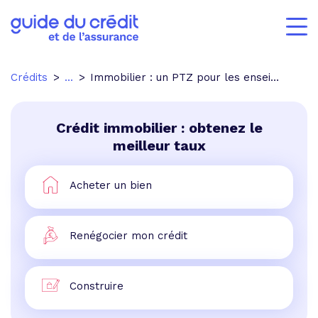
Crédits
...
Immobilier : un PTZ pour les enseignants
Crédit immobilier : obtenez le
meilleur taux
Acheter un bien
Renégocier mon crédit
Construire