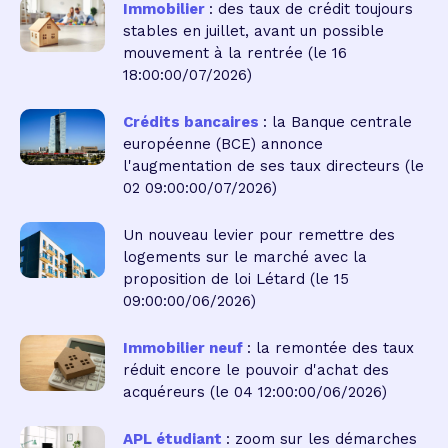
Immobilier
: des taux de crédit toujours
stables en juillet, avant un possible
mouvement à la rentrée
(le 16
18:00:00/07/2026)
Crédits bancaires
: la Banque centrale
européenne (BCE) annonce
l'augmentation de ses taux directeurs
(le
02 09:00:00/07/2026)
Un nouveau levier pour remettre des
logements sur le marché avec la
proposition de loi Létard
(le 15
09:00:00/06/2026)
Immobilier neuf
: la remontée des taux
réduit encore le pouvoir d'achat des
acquéreurs
(le 04 12:00:00/06/2026)
APL étudiant
: zoom sur les démarches