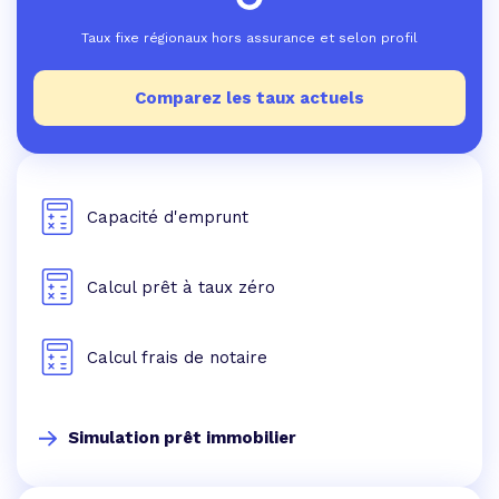
Taux fixe régionaux hors assurance et selon profil
Comparez les taux actuels
Capacité d'emprunt
Calcul prêt à taux zéro
Calcul frais de notaire
Simulation prêt immobilier