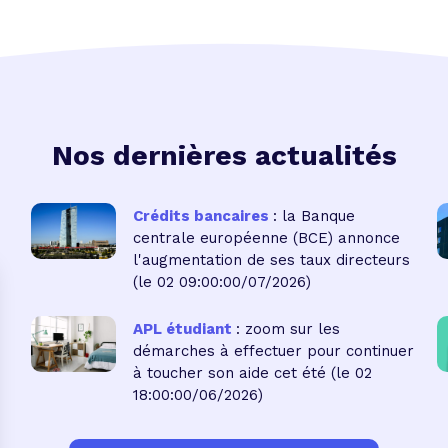
Nos dernières actualités
Crédits bancaires
: la Banque
centrale européenne (BCE) annonce
l'augmentation de ses taux directeurs
(le 02 09:00:00/07/2026)
APL étudiant
: zoom sur les
démarches à effectuer pour continuer
à toucher son aide cet été
(le 02
18:00:00/06/2026)