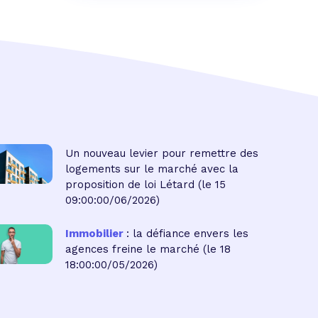
Un nouveau levier pour remettre des
logements sur le marché avec la
proposition de loi Létard
(le 15
09:00:00/06/2026)
Immobilier
: la défiance envers les
agences freine le marché
(le 18
18:00:00/05/2026)