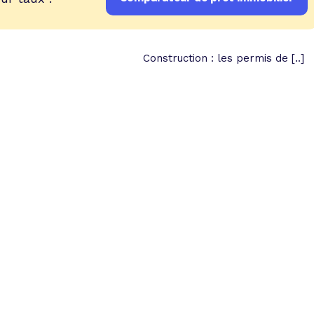
Construction : les permis de [..]