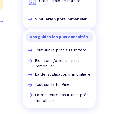
Calcul frais de notaire
Simulation prêt immobilier
Nos guides les plus consultés
Tout sur le prêt a taux zero
Bien renegocier un prêt
immobilier
La defiscalisation immobiliere
Tout sur la loi Pinel
La meilleure assurance prêt
immobilier