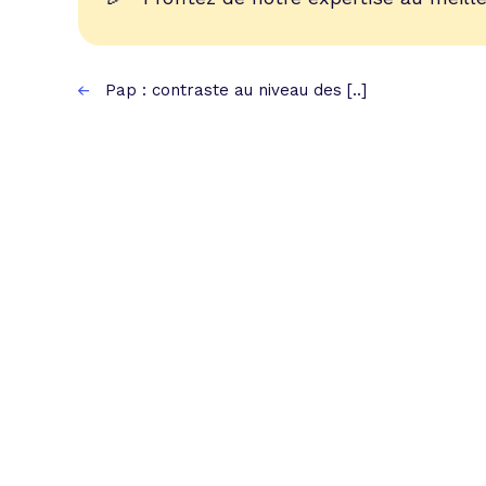
Pap : contraste au niveau des [..]