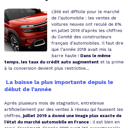
L’été est difficile pour le marché
de l’automobile : les ventes de
voitures neuves ont reculé de 6%
en juillet 2019 d’après les chiffres
du Comité des constructeurs
français d’automobiles. Il faut dire
que l’année 2018 avait mis la
barre haute !
Dans le même
temps, les taux du crédit auto augmentent
et la prime
à la conversion devient plus restrictive…
La baisse la plus importante depuis le
début de l’année
Après plusieurs mois de stagnation, entretenue
artificiellement par des ventes à réseau qui faussent les
chiffres,
juillet 2019 a donné une image plus exacte de
l’état du marché automobile en France
: il est bien en