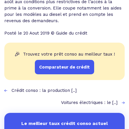
août aux conditions plus restrictives de l’accès à la
prime à la conversion. Elle coupe notamment les aides
pour les modèles au diesel et prend en compte les
revenus des demandeurs.
Posté le 20 Aout 2019 © Guide du crédit
🎉
Trouvez votre prêt conso au meilleur taux !
Comparateur de crédit
Crédit conso : la production [..]
Voitures électriques : le [..]
Le meilleur taux crédit conso actuel