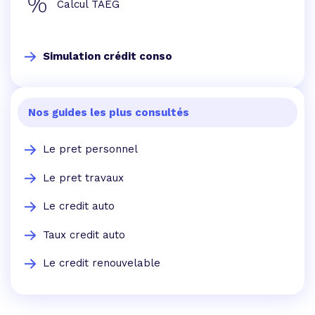
Calcul TAEG
Simulation crédit conso
Nos guides les plus consultés
Le pret personnel
Le pret travaux
Le credit auto
Taux credit auto
Le credit renouvelable