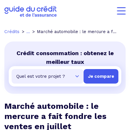
Crédits
...
Marché automobile : le mercure a fait fondre les ventes en juillet
Crédit consommation : obtenez le
meilleur taux
Marché automobile : le
mercure a fait fondre les
ventes en juillet