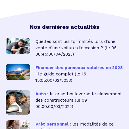
Nos dernières actualités
Quelles sont les formalités lors d'une
vente d'une voiture d'occasion ?
(le 05
08:45:00/04/2023)
Financer des panneaux solaires en 2023
: le guide complet
(le 15
15:05:00/02/2023)
Auto
: la crise bouleverse le classement
des constructeurs
(le 09
00:00:00/03/2022)
Prêt personnel
: les modalités de ce