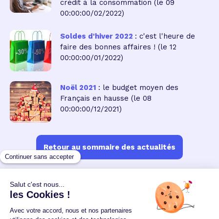
crédit à la consommation
(le 09
00:00:00/02/2022)
Soldes d'hiver 2022
: c'est l'heure de
faire des bonnes affaires !
(le 12
00:00:00/01/2022)
Noël 2021
: le budget moyen des
Français en hausse
(le 08
00:00:00/12/2021)
Retour au sommaire des actualités