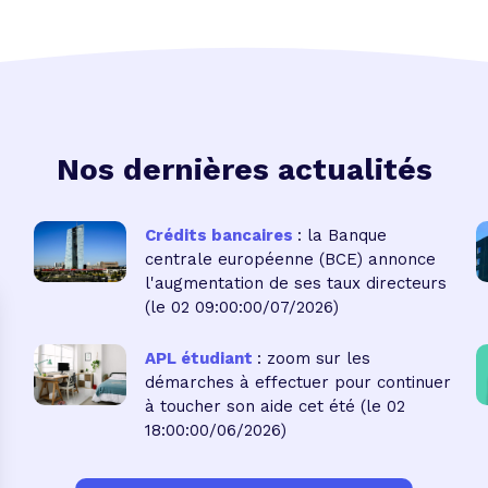
Nos dernières actualités
Crédits bancaires
: la Banque
centrale européenne (BCE) annonce
l'augmentation de ses taux directeurs
(le 02 09:00:00/07/2026)
APL étudiant
: zoom sur les
démarches à effectuer pour continuer
à toucher son aide cet été
(le 02
18:00:00/06/2026)