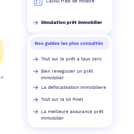
Calcul frais de notaire
Simulation prêt immobilier
Nos guides les plus consultés
Tout sur le prêt a taux zero
Bien renegocier un prêt
immobilier
La defiscalisation immobiliere
Tout sur la loi Pinel
La meilleure assurance prêt
immobilier