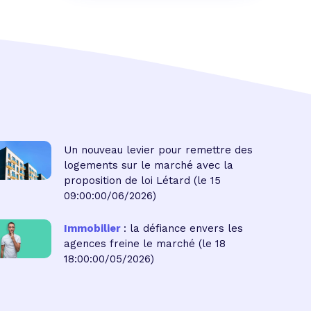
Un nouveau levier pour remettre des
logements sur le marché avec la
proposition de loi Létard
(le 15
09:00:00/06/2026)
Immobilier
: la défiance envers les
agences freine le marché
(le 18
18:00:00/05/2026)