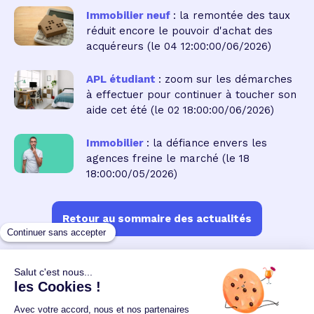
Immobilier neuf
: la remontée des taux
réduit encore le pouvoir d'achat des
acquéreurs
(le 04 12:00:00/06/2026)
APL étudiant
: zoom sur les démarches
à effectuer pour continuer à toucher son
aide cet été
(le 02 18:00:00/06/2026)
Immobilier
: la défiance envers les
agences freine le marché
(le 18
18:00:00/05/2026)
Retour au sommaire des actualités