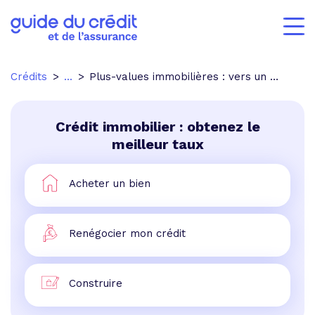
Crédits
...
Plus-values immobilières : vers un allègement de la réforme ?
Crédit immobilier : obtenez le
meilleur taux
Acheter un bien
Renégocier mon crédit
Construire