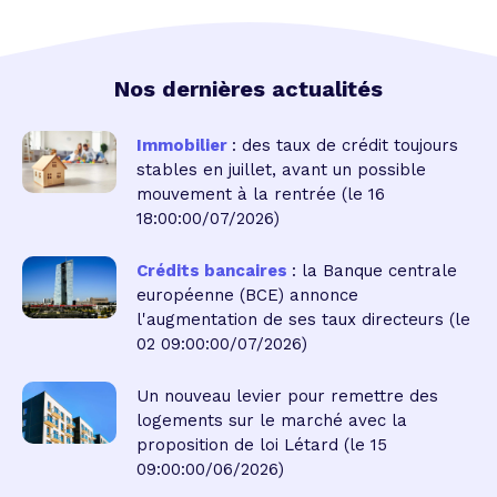
Nos dernières actualités
Immobilier
: des taux de crédit toujours
stables en juillet, avant un possible
mouvement à la rentrée
(le 16
18:00:00/07/2026)
Crédits bancaires
: la Banque centrale
européenne (BCE) annonce
l'augmentation de ses taux directeurs
(le
02 09:00:00/07/2026)
Un nouveau levier pour remettre des
logements sur le marché avec la
proposition de loi Létard
(le 15
09:00:00/06/2026)