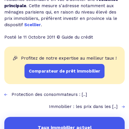
principale
. Cette mesure s'adresse notamment aux
ménages parisiens qui, en raison du niveau élevé des
prix immobiliers, préfèrent investir en province via le
dispositif
Scellier
.
Posté le 11 Octobre 2011 © Guide du crédit
🎉
Profitez de notre expertise au meilleur taux !
Comparateur de prêt immobilier
Protection des consommateurs : [..]
Immobilier : les prix dans les [..]
Taux immobilier actuel