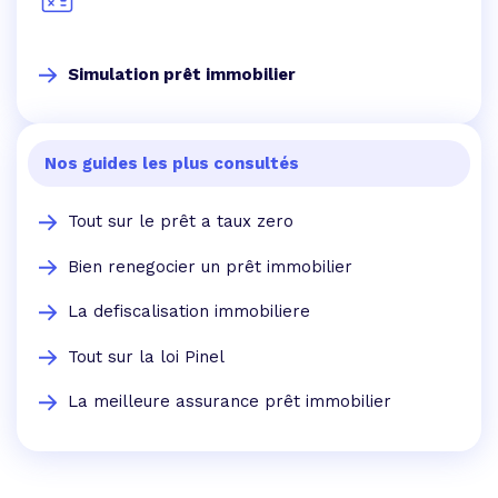
Simulation prêt immobilier
Nos guides les plus consultés
Tout sur le prêt a taux zero
Bien renegocier un prêt immobilier
La defiscalisation immobiliere
Tout sur la loi Pinel
La meilleure assurance prêt immobilier