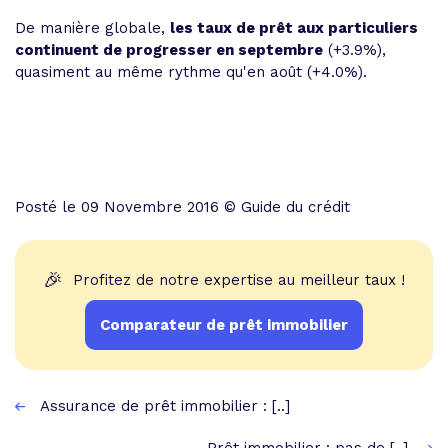
De manière globale,
les taux de prêt aux particuliers
continuent de progresser en septembre
(+3.9%),
quasiment au même rythme qu'en août (+4.0%).
Posté le 09 Novembre 2016 © Guide du crédit
🎉
Profitez de notre expertise au meilleur taux !
Comparateur de prêt immobilier
Assurance de prêt immobilier : [..]