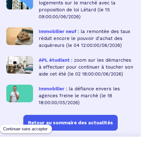
logements sur le marché avec la
proposition de loi Létard
(le 15
09:00:00/06/2026)
Immobilier neuf
: la remontée des taux
réduit encore le pouvoir d'achat des
acquéreurs
(le 04 12:00:00/06/2026)
APL étudiant
: zoom sur les démarches
à effectuer pour continuer à toucher son
aide cet été
(le 02 18:00:00/06/2026)
Immobilier
: la défiance envers les
agences freine le marché
(le 18
18:00:00/05/2026)
Retour au sommaire des actualités