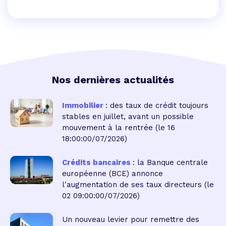
Nos dernières actualités
Immobilier
: des taux de crédit toujours
stables en juillet, avant un possible
mouvement à la rentrée
(le 16
18:00:00/07/2026)
Crédits bancaires
: la Banque centrale
européenne (BCE) annonce
l'augmentation de ses taux directeurs
(le
02 09:00:00/07/2026)
Un nouveau levier pour remettre des