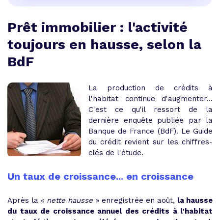
Prêt immobilier : l'activité
toujours en hausse, selon la
BdF
La production de crédits à
l'habitat continue d'augmenter...
C'est ce qu'il ressort de la
dernière enquête publiée par la
Banque de France (BdF). Le Guide
du crédit revient sur les chiffres-
clés de l'étude.
Un taux de croissance... en croissance
Après la «
nette hausse
» enregistrée en août,
la hausse
du taux de croissance annuel des crédits à l'habitat