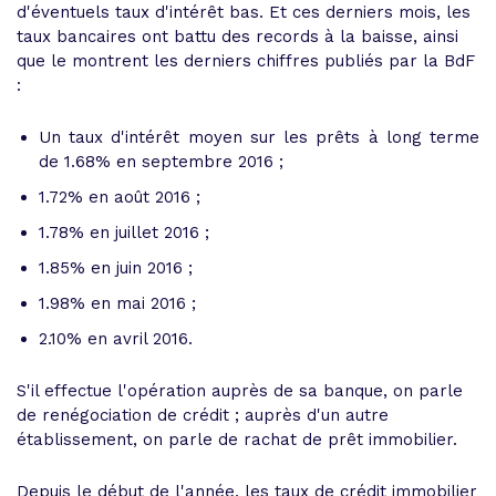
d'éventuels taux d'intérêt bas. Et ces derniers mois, les
taux bancaires ont battu des records à la baisse, ainsi
que le montrent les derniers chiffres publiés par la BdF
:
Un taux d'intérêt moyen sur les prêts à long terme
de 1.68% en septembre 2016 ;
1.72% en août 2016 ;
1.78% en juillet 2016 ;
1.85% en juin 2016 ;
1.98% en mai 2016 ;
2.10% en avril 2016.
S'il effectue l'opération auprès de sa banque, on parle
de renégociation de crédit ; auprès d'un autre
établissement, on parle de rachat de prêt immobilier.
Depuis le début de l'année,
les taux de crédit immobilier