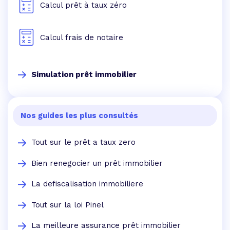
Calcul prêt à taux zéro
Calcul frais de notaire
Simulation prêt immobilier
Nos guides les plus consultés
Tout sur le prêt a taux zero
Bien renegocier un prêt immobilier
La defiscalisation immobiliere
Tout sur la loi Pinel
La meilleure assurance prêt immobilier