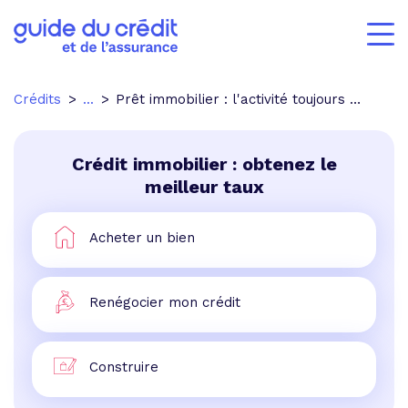
Crédits
...
Prêt immobilier : l'activité toujours en hausse, selon la BdF
Crédit immobilier : obtenez le
meilleur taux
Acheter un bien
Renégocier mon crédit
Construire