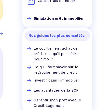
Calcul frais de notaire
Simulation prêt immobilier
Nos guides les plus consultés
Le courtier en rachat de
crédit : ce qu'il peut faire
pour moi ?
Ce qu'il faut savoir sur le
regroupement de credit
Investir dans l'immobilier
Les avantages de la SCPI
Garantir mon prêt avec le
Crédit Logement